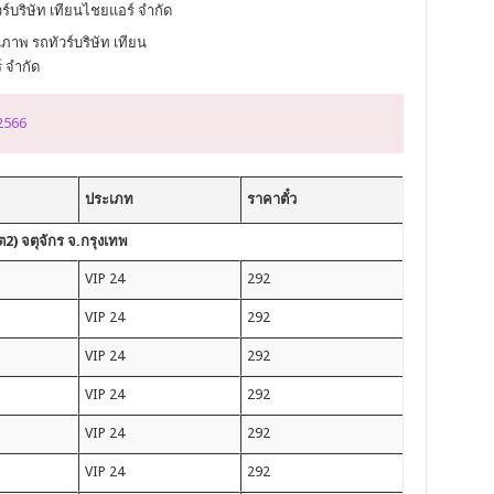
าพ รถทัวร์บริษัท เทียน
 จำกัด
 2566
ประเภท
ราคาตั๋ว
2) จตุจักร จ.กรุงเทพ
VIP 24
292
VIP 24
292
VIP 24
292
VIP 24
292
VIP 24
292
VIP 24
292