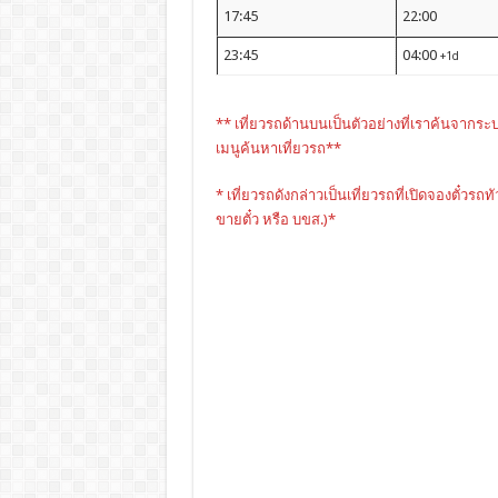
17:45
22:00
23:45
04:00
+1d
** เที่ยวรถด้านบนเป็นตัวอย่างที่เราค้นจากระ
เมนูค้นหาเที่ยวรถ**
* เที่ยวรถดังกล่าวเป็นเที่ยวรถที่เปิดจองตั๋วรถท
ขายตั๋ว หรือ บขส.)*