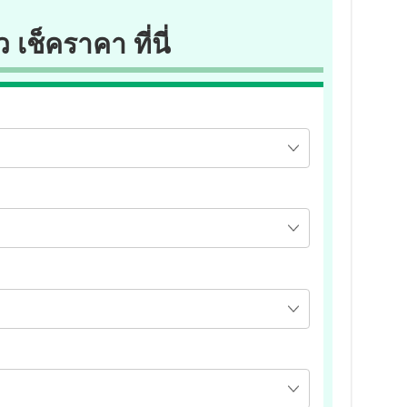
ว เช็คราคา ที่นี่