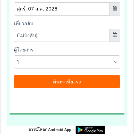
ดาวน์โหลด Android App –