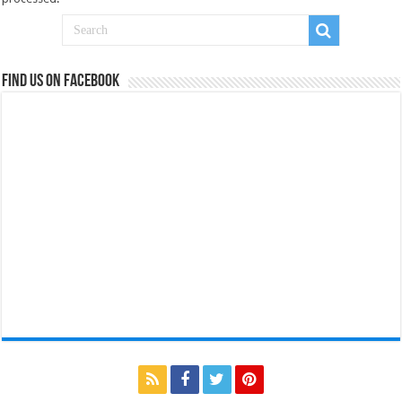
Find us on Facebook