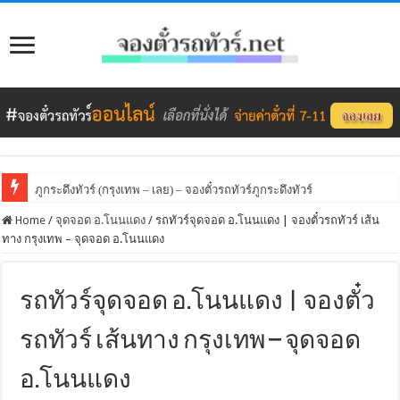
ภูกระดึงทัวร์ (กรุงเทพ – เลย) – จองตั๋วรถทัวร์ภูกระดึงทัวร์
Home
/
จุดจอด อ.โนนแดง
/
รถทัวร์จุดจอด อ.โนนแดง | จองตั๋วรถทัวร์ เส้น
ทาง กรุงเทพ – จุดจอด อ.โนนแดง
รถทัวร์จุดจอด อ.โนนแดง | จองตั๋ว
รถทัวร์ เส้นทาง กรุงเทพ – จุดจอด
อ.โนนแดง