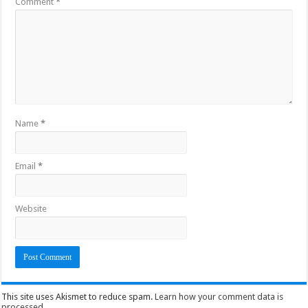
Comment
*
Name
*
Email
*
Website
This site uses Akismet to reduce spam.
Learn how your comment data is
processed
.