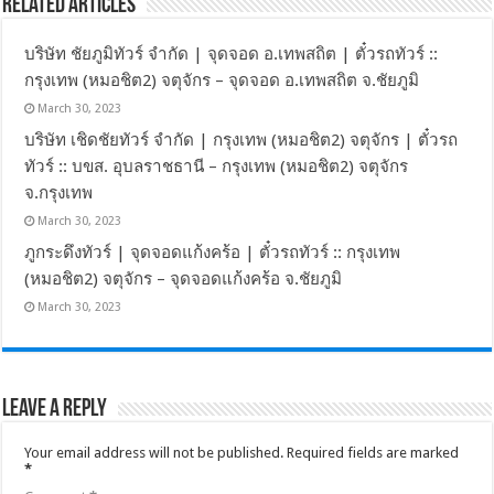
Related Articles
บริษัท ชัยภูมิทัวร์ จำกัด | จุดจอด อ.เทพสถิต | ตั๋วรถทัวร์ ::
กรุงเทพ (หมอชิต2) จตุจักร – จุดจอด อ.เทพสถิต จ.ชัยภูมิ
March 30, 2023
บริษัท เชิดชัยทัวร์ จำกัด | กรุงเทพ (หมอชิต2) จตุจักร | ตั๋วรถ
ทัวร์ :: บขส. อุบลราชธานี – กรุงเทพ (หมอชิต2) จตุจักร
จ.กรุงเทพ
March 30, 2023
ภูกระดึงทัวร์ | จุดจอดแก้งคร้อ | ตั๋วรถทัวร์ :: กรุงเทพ
(หมอชิต2) จตุจักร – จุดจอดแก้งคร้อ จ.ชัยภูมิ
March 30, 2023
Leave a Reply
Your email address will not be published.
Required fields are marked
*