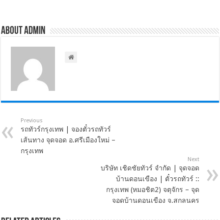
About admin
Previous
รถทัวร์กรุงเทพ | จองตั๋วรถทัวร์
เส้นทาง จุดจอด อ.ศรีเมืองใหม่ –
กรุงเทพ
Next
บริษัท เชิดชัยทัวร์ จำกัด | จุดจอด
บ้านดอนเขือง | ตั๋วรถทัวร์ ::
กรุงเทพ (หมอชิต2) จตุจักร – จุด
จอดบ้านดอนเขือง จ.สกลนคร