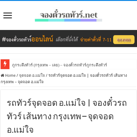
ภูกระดึงทัวร์ (กรุงเทพ – เลย) – จองตั๋วรถทัวร์ภูกระดึงทัวร์
Home
/
จุดจอด อ.แม่ใจ
/
รถทัวร์จุดจอด อ.แม่ใจ | จองตั๋วรถทัวร์ เส้นทาง
กรุงเทพ – จุดจอด อ.แม่ใจ
รถทัวร์จุดจอด อ.แม่ใจ | จองตั๋วรถ
ทัวร์ เส้นทาง กรุงเทพ – จุดจอด
อ.แม่ใจ