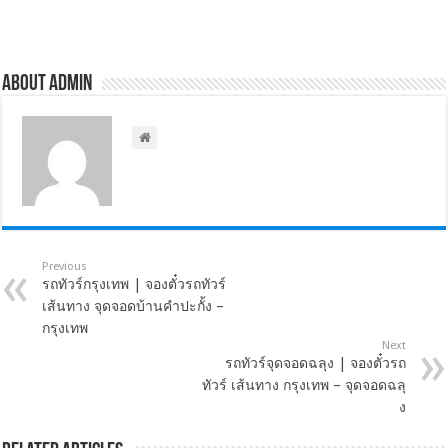
About admin
Previous
รถทัวร์กรุงเทพ | จองตั๋วรถทัวร์
เส้นทาง จุดจอดบ้านคำปะกั้ง –
กรุงเทพ
Next
รถทัวร์จุดจอดฉลุง | จองตั๋วรถ
ทัวร์ เส้นทาง กรุงเทพ – จุดจอดฉลุ
ง