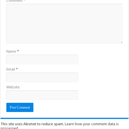
Comment
*
Name
*
Email
*
Website
This site uses Akismet to reduce spam.
Learn how your comment data is
processed
.