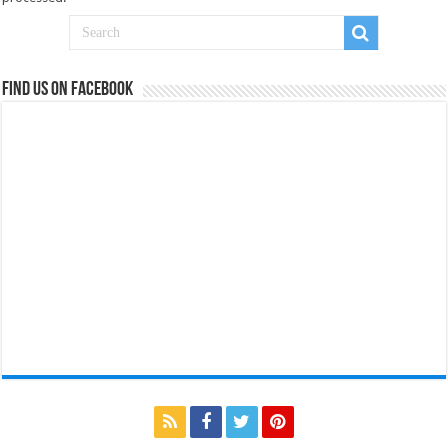
Find us on Facebook