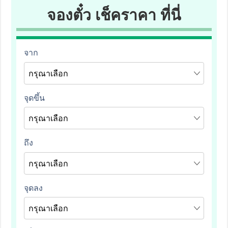
จองตั๋ว เช็คราคา ที่นี่