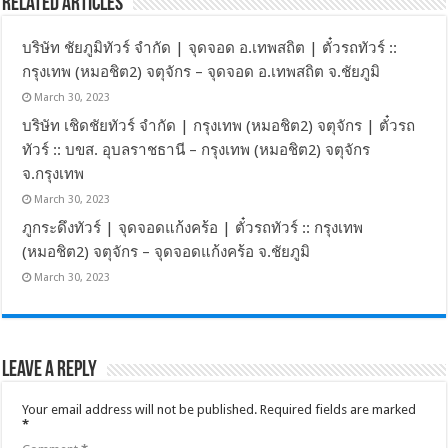
Related Articles
บริษัท ชัยภูมิทัวร์ จำกัด | จุดจอด อ.เทพสถิต | ตั๋วรถทัวร์ ::
กรุงเทพ (หมอชิต2) จตุจักร – จุดจอด อ.เทพสถิต จ.ชัยภูมิ
March 30, 2023
บริษัท เชิดชัยทัวร์ จำกัด | กรุงเทพ (หมอชิต2) จตุจักร | ตั๋วรถ
ทัวร์ :: บขส. อุบลราชธานี – กรุงเทพ (หมอชิต2) จตุจักร
จ.กรุงเทพ
March 30, 2023
ภูกระดึงทัวร์ | จุดจอดแก้งคร้อ | ตั๋วรถทัวร์ :: กรุงเทพ
(หมอชิต2) จตุจักร – จุดจอดแก้งคร้อ จ.ชัยภูมิ
March 30, 2023
Leave a Reply
Your email address will not be published.
Required fields are marked
*