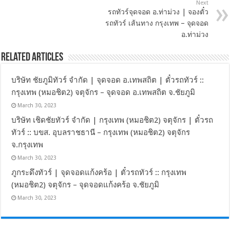
Next
รถทัวร์จุดจอด อ.ท่าม่วง | จองตั๋ว
รถทัวร์ เส้นทาง กรุงเทพ – จุดจอด
อ.ท่าม่วง
Related Articles
บริษัท ชัยภูมิทัวร์ จำกัด | จุดจอด อ.เทพสถิต | ตั๋วรถทัวร์ ::
กรุงเทพ (หมอชิต2) จตุจักร – จุดจอด อ.เทพสถิต จ.ชัยภูมิ
March 30, 2023
บริษัท เชิดชัยทัวร์ จำกัด | กรุงเทพ (หมอชิต2) จตุจักร | ตั๋วรถ
ทัวร์ :: บขส. อุบลราชธานี – กรุงเทพ (หมอชิต2) จตุจักร
จ.กรุงเทพ
March 30, 2023
ภูกระดึงทัวร์ | จุดจอดแก้งคร้อ | ตั๋วรถทัวร์ :: กรุงเทพ
(หมอชิต2) จตุจักร – จุดจอดแก้งคร้อ จ.ชัยภูมิ
March 30, 2023