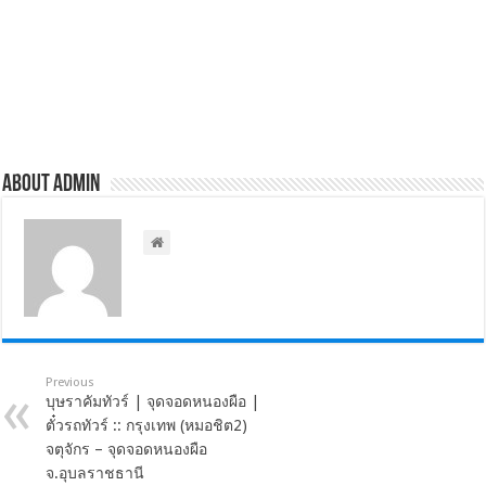
About admin
Previous
บุษราคัมทัวร์ | จุดจอดหนองผือ |
ตั๋วรถทัวร์ :: กรุงเทพ (หมอชิต2)
จตุจักร – จุดจอดหนองผือ
จ.อุบลราชธานี