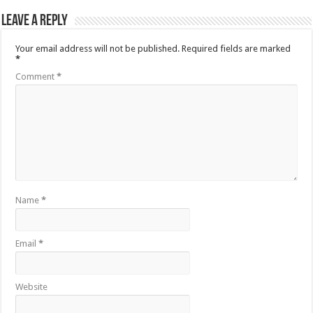
Leave a Reply
Your email address will not be published.
Required fields are marked
*
Comment
*
Name
*
Email
*
Website