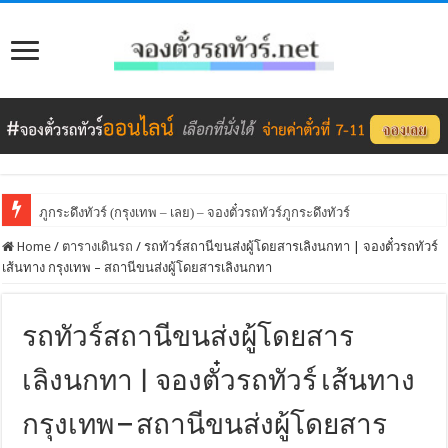
ภูกระดึงทัวร์ (กรุงเทพ – เลย) – จองตั๋วรถทัวร์ภูกระดึงทัวร์
Home
/
ตารางเดินรถ
/
รถทัวร์สถานีขนส่งผู้โดยสารเลิงนกทา | จองตั๋วรถทัวร์
เส้นทาง กรุงเทพ – สถานีขนส่งผู้โดยสารเลิงนกทา
รถทัวร์สถานีขนส่งผู้โดยสาร
เลิงนกทา | จองตั๋วรถทัวร์ เส้นทาง
กรุงเทพ – สถานีขนส่งผู้โดยสาร