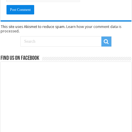
This site uses Akismet to reduce spam.
Learn how your comment data is
processed
.
Find us on Facebook