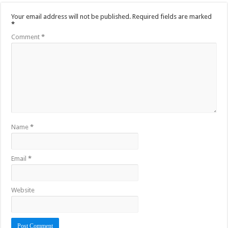
Your email address will not be published.
Required fields are marked
*
Comment
*
Name
*
Email
*
Website