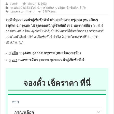
admin
March 18, 2023
จุดจอดหน้าอู่เชิดชัยทัวร์
,
ตารางเดินรถ
,
บริษัท เชิดชัยทัวร์ จำกัด
Leave a comment
378 Views
รถทัวร์จุดจอดหน้าอู่เชิดชัยทัวร์
เดินรถเส้นทาง
กรุงเทพ (หมอชิต2)
จตุจักร จ.กรุงเทพ ไป จุดจอดหน้าอู่เชิดชัยทัวร์ จ.นครราชสีมา
(รถทัวร์
กรุงเทพ-หมอชิต2-อู่เชิดชัยทัวร์) มีบริษัททัวร์ที่เปิดบริการจองตั๋วรถทัวร์
ออนไลน์ได้แก่ ,บริษัท เชิดชัยทัวร์ จำกัด ด้วยรถโดยสารปรับอากาศ
ประเภท , ป.1
จุดขึ้น
:
กรุงเทพ
จุดจอด
:
กรุงเทพ (หมอชิต2) จตุจักร
จุดลง
:
นครราชสีมา
จุดจอด
:
จุดจอดหน้าอู่เชิดชัยทัวร์
จองตั๋ว เช็คราคา ที่นี่