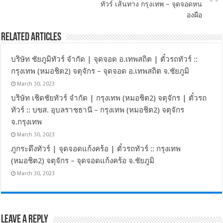
ทัวร์ เส้นทาง กรุงเทพ – จุดจอดหน
องผือ
Related Articles
บริษัท ชัยภูมิทัวร์ จำกัด | จุดจอด อ.เทพสถิต | ตั๋วรถทัวร์ ::
กรุงเทพ (หมอชิต2) จตุจักร – จุดจอด อ.เทพสถิต จ.ชัยภูมิ
March 30, 2023
บริษัท เชิดชัยทัวร์ จำกัด | กรุงเทพ (หมอชิต2) จตุจักร | ตั๋วรถ
ทัวร์ :: บขส. อุบลราชธานี – กรุงเทพ (หมอชิต2) จตุจักร
จ.กรุงเทพ
March 30, 2023
ภูกระดึงทัวร์ | จุดจอดแก้งคร้อ | ตั๋วรถทัวร์ :: กรุงเทพ
(หมอชิต2) จตุจักร – จุดจอดแก้งคร้อ จ.ชัยภูมิ
March 30, 2023
Leave a Reply