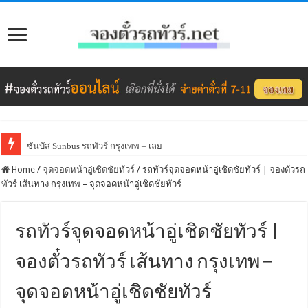
ซันบัส Sunbus รถทัวร์ กรุงเทพ – เลย
ภูกระดึงทัวร์ (กรุงเทพ – เลย) – จองตั๋วรถทัวร์ภูกระดึงทัวร์
Home
/
จุดจอดหน้าอู่เชิดชัยทัวร์
/
รถทัวร์จุดจอดหน้าอู่เชิดชัยทัวร์ | จองตั๋วรถ
ทัวร์ เส้นทาง กรุงเทพ – จุดจอดหน้าอู่เชิดชัยทัวร์
รถทัวร์จุดจอดหน้าอู่เชิดชัยทัวร์ |
จองตั๋วรถทัวร์ เส้นทาง กรุงเทพ –
จุดจอดหน้าอู่เชิดชัยทัวร์