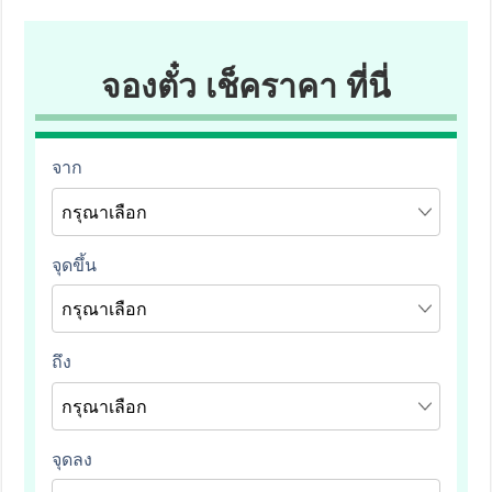
จองตั๋ว เช็คราคา ที่นี่