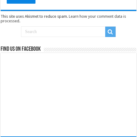
This site uses Akismet to reduce spam.
Learn how your comment data is
processed
.
Find us on Facebook