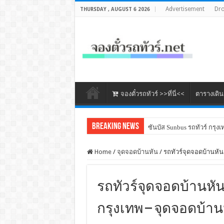
Advertisement
Dr
THURSDAY , AUGUST 6 2026
จองตั๋วรถทัวร์ >>ที่นี่<<
ตารางเดิ
Breaking News
ซันบัส Sunbus รถทัวร์ กรุงเ
Home
/
จุดจอดบ้านหัน
/
รถทัวร์จุดจอดบ้านหัน 
รถทัวร์จุดจอดบ้านหัน 
กรุงเทพ – จุดจอดบ้าน