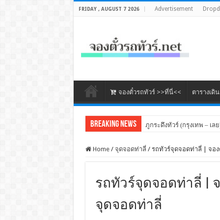
Advertisement
Drop
FRIDAY , AUGUST 7 2026
จองตั๋วรถทัวร์ >>ที่นี่<<
ตารางเดิ
Breaking News
ภูกระดึงทัวร์ (กรุงเทพ – เลย
Home
/
จุดจอดท่าลี่
/
รถทัวร์จุดจอดท่าลี่ | จองต
รถทัวร์จุดจอดท่าลี่ | 
จุดจอดท่าลี่