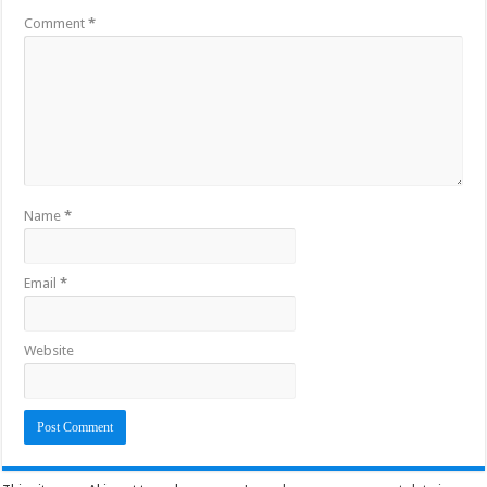
Comment
*
Name
*
Email
*
Website