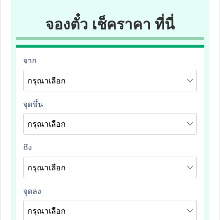
จองตั๋ว เช็คราคา ที่นี่