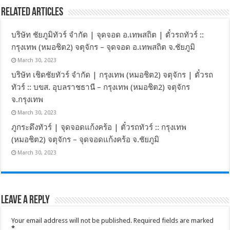
Related Articles
บริษัท ชัยภูมิทัวร์ จำกัด | จุดจอด อ.เทพสถิต | ตั๋วรถทัวร์ ::
กรุงเทพ (หมอชิต2) จตุจักร – จุดจอด อ.เทพสถิต จ.ชัยภูมิ
March 30, 2023
บริษัท เชิดชัยทัวร์ จำกัด | กรุงเทพ (หมอชิต2) จตุจักร | ตั๋วรถ
ทัวร์ :: บขส. อุบลราชธานี – กรุงเทพ (หมอชิต2) จตุจักร
จ.กรุงเทพ
March 30, 2023
ภูกระดึงทัวร์ | จุดจอดแก้งคร้อ | ตั๋วรถทัวร์ :: กรุงเทพ
(หมอชิต2) จตุจักร – จุดจอดแก้งคร้อ จ.ชัยภูมิ
March 30, 2023
Leave a Reply
Your email address will not be published.
Required fields are marked
*