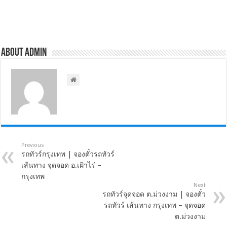
About admin
Previous
รถทัวร์กรุงเทพ | จองตั๋วรถทัวร์
เส้นทาง จุดจอด อ.เฝ้าไร่ –
กรุงเทพ
Next
รถทัวร์จุดจอด ต.ม่วงงาม | จองตั๋ว
รถทัวร์ เส้นทาง กรุงเทพ – จุดจอด
ต.ม่วงงาม