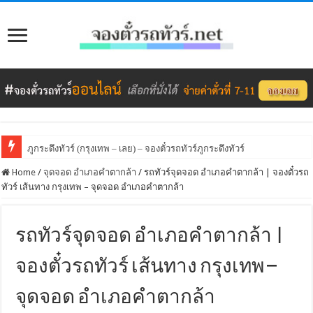
ภูกระดึงทัวร์ (กรุงเทพ – เลย) – จองตั๋วรถทัวร์ภูกระดึงทัวร์
Home
/
จุดจอด อำเภอคำตากล้า
/
รถทัวร์จุดจอด อำเภอคำตากล้า | จองตั๋วรถ
ทัวร์ เส้นทาง กรุงเทพ – จุดจอด อำเภอคำตากล้า
รถทัวร์จุดจอด อำเภอคำตากล้า |
จองตั๋วรถทัวร์ เส้นทาง กรุงเทพ –
จุดจอด อำเภอคำตากล้า