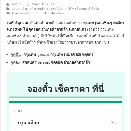
admin
March 19, 2023
จุดจอด อำเภอคำตากล้า
,
ตารางเดินรถ
,
บริษัท เชิดชัยทัวร์ จำกัด
Leave a comment
544 Views
รถทัวร์จุดจอด อำเภอคำตากล้า
เดินรถเส้นทาง
กรุงเทพ (หมอชิต2) จตุจักร
จ.กรุงเทพ ไป จุดจอด อำเภอคำตากล้า จ.สกลนคร
(รถทัวร์ กรุงเทพ-
หมอชิต2-คำตากล้า) มีบริษัททัวร์ที่เปิดบริการจองตั๋วรถทัวร์ออนไลน์ได้แก่
,บริษัท เชิดชัยทัวร์ จำกัด ด้วยรถโดยสารปรับอากาศประเภท , ป.1
จุดขึ้น
:
กรุงเทพ
จุดจอด
:
กรุงเทพ (หมอชิต2) จตุจักร
จุดลง
:
สกลนคร
จุดจอด
:
จุดจอด อำเภอคำตากล้า
จองตั๋ว เช็คราคา ที่นี่