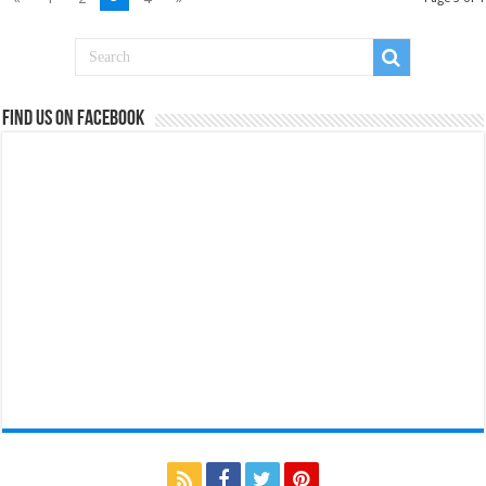
Find us on Facebook