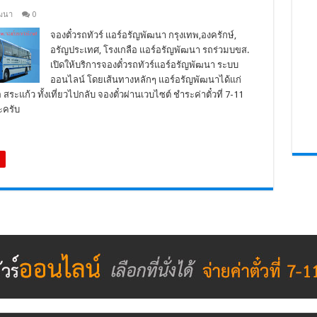
ัฒนา
0
จองตั๋วรถทัวร์ แอร์อรัญพัฒนา กรุงเทพ,องครักษ์,
อรัญประเทศ, โรงเกลือ แอร์อรัญพัฒนา รถร่วมบขส.
เปิดให้บริการจองตั๋วรถทัวร์แอร์อรัญพัฒนา ระบบ
ออนไลน์ โดยเส้นทางหลักๆ แอร์อรัญพัฒนาได้แก่
สระแก้ว ทั้งเที่ยวไปกลับ จองตั๋วผ่านเวบไซต์ ชำระค่าตั๋วที่ 7-11
ะครับ