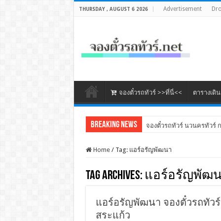
Advertisement
Dr
THURSDAY , AUGUST 6 2026
จองตั๋วรถทัวร์ >>ที่นี่<<
ตารางเดิ
Breaking News
จองตั๋วรถทัวร์ นวนครทัวร์ 
Home
/
Tag:
แอร์อรัญพัฒนา
Tag Archives:
แอร์อรัญพัฒ
แอร์อรัญพัฒนา จองตั๋วรถทัวร์
สระแก้ว