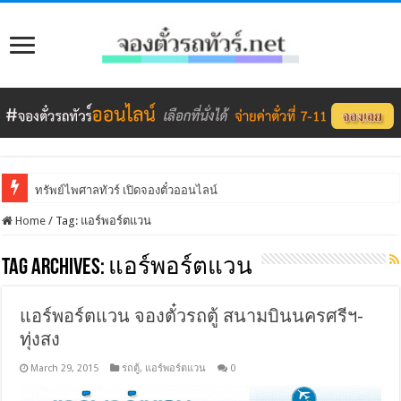
ทรัพย์ไพศาลทัวร์ เปิดจองตั๋วออนไลน์
Home
/
Tag:
แอร์พอร์ตแวน
Tag Archives:
แอร์พอร์ตแวน
แอร์พอร์ตแวน จองตั๋วรถตู้ สนามบินนครศรีฯ-
ทุ่งสง
March 29, 2015
รถตู้
,
แอร์พอร์ตแวน
0