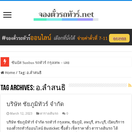
ซันบัส Sunbus รถทัวร์ กรุงเทพ – เลย
Home
/
Tag:
อ.ลำสนธิ
Tag Archives:
อ.ลำสนธิ
บริษัท ชัยภูมิทัวร์ จำกัด
March 12, 2023
ตารางเดินรถ
0
บริษัท ชัยภูมิทัวร์ จำกัด รถทัวร์ กรุงเทพ, ชัยภูมิ, ลพบุรี, สระบุรี, เปิดบริการ
จองตั๋วรถทัวร์ออนไลน์ Busticket: ซื้อตั๋ว เช็คราคาตั๋ว ตารางเดินรถ ได้