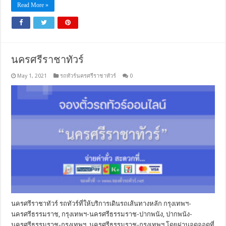
Read More »
นครศรีราชาทัวร์
May 1, 2021
รถทัวร์นครศรีราชาทัวร์
0
นครศรีราชาทัวร์ รถทัวร์ที่ให้บริการเดินรถเส้นทางหลัก กรุงเทพฯ-
นครศรีธรรมราช, กรุงเทพฯ-นครศรีธรรมราช-ปากพนัง, ปากพนัง-
นครศรีธรรมราช-กรุงเทพฯ, นครศรีธรรมราช-กรุงเทพฯ โดยผ่านจุดจอดที่