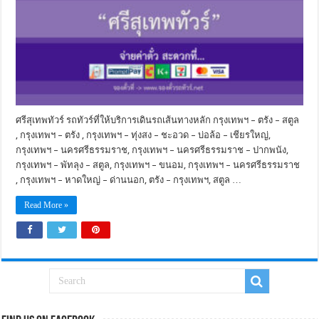
ศรีสุเทพทัวร์ รถทัวร์ที่ให้บริการเดินรถเส้นทางหลัก กรุงเทพฯ – ตรัง – สตูล
, กรุงเทพฯ – ตรัง , กรุงเทพฯ – ทุ่งสง – ชะอวด – บ่อล้อ – เชียรใหญ่,
กรุงเทพฯ – นครศรีธรรมราช, กรุงเทพฯ – นครศรีธรรมราช – ปากพนัง,
กรุงเทพฯ – พัทลุง – สตูล, กรุงเทพฯ – ขนอม, กรุงเทพฯ – นครศรีธรรมราช
, กรุงเทพฯ – หาดใหญ่ – ด่านนอก, ตรัง – กรุงเทพฯ, สตูล …
Read More »