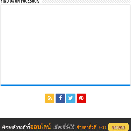
Find us on Facebook