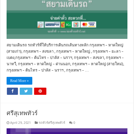
สยามเดินรถ รถทัวร์ที่ให้บริการเดินรถเส้นทางหลัก กรุงเทพฯ – หาดใหญ่
(สายเก่า), กรุงเทพฯ – สงขลา , กรุงเทพฯ – หาดใหญ่ , กรุงเทพฯ – ยะลา –
เบตง,กรุงเทพฯ – ต้นไทร – ปาลัส – นราฯ, กรุงเทพฯ – สงขลา, กรุงเทพฯ –
นาทวี, กรุงเทพฯ – หาดใหญ่ – ด่านนอก, กรุงเทพฯ – หาดใหญ่ (สายใหม่),
กรุงเทพฯ – ต้นไทร – ปาลัส – นราฯ , กรุงเทพฯ – …
Read More »
ศรีสุเทพทัวร์
April 29, 2021
รถทัวร์ศรีสุเทพทัวร์
0