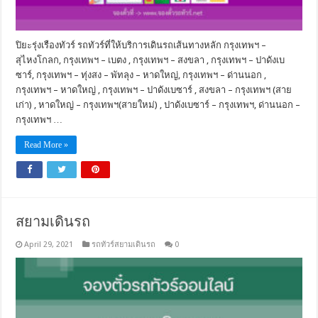
ปิยะรุ่งเรืองทัวร์ รถทัวร์ที่ให้บริการเดินรถเส้นทางหลัก กรุงเทพฯ –
สุไหงโกลก, กรุงเทพฯ – เบตง , กรุงเทพฯ – สงขลา , กรุงเทพฯ – ปาดังเบ
ซาร์, กรุงเทพฯ – ทุ่งสง – พัทลุง – หาดใหญ่, กรุงเทพฯ – ด่านนอก ,
กรุงเทพฯ – หาดใหญ่ , กรุงเทพฯ – ปาดังเบซาร์ , สงขลา – กรุงเทพฯ (สาย
เก่า) , หาดใหญ่ – กรุงเทพฯ(สายใหม่) , ปาดังเบซาร์ – กรุงเทพฯ, ด่านนอก –
กรุงเทพฯ …
Read More »
สยามเดินรถ
April 29, 2021
รถทัวร์สยามเดินรถ
0