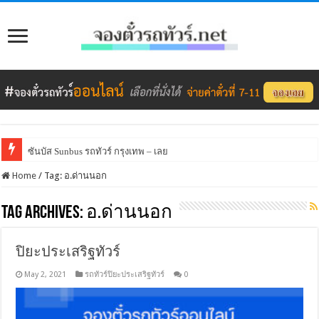
ซันบัส Sunbus รถทัวร์ กรุงเทพ – เลย
Home
/
Tag:
อ.ด่านนอก
Tag Archives:
อ.ด่านนอก
ปิยะประเสริฐทัวร์
May 2, 2021
รถทัวร์ปิยะประเสริฐทัวร์
0