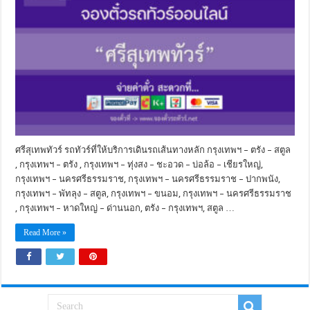
ศรีสุเทพทัวร์ รถทัวร์ที่ให้บริการเดินรถเส้นทางหลัก กรุงเทพฯ – ตรัง – สตูล
, กรุงเทพฯ – ตรัง , กรุงเทพฯ – ทุ่งสง – ชะอวด – บ่อล้อ – เชียรใหญ่,
กรุงเทพฯ – นครศรีธรรมราช, กรุงเทพฯ – นครศรีธรรมราช – ปากพนัง,
กรุงเทพฯ – พัทลุง – สตูล, กรุงเทพฯ – ขนอม, กรุงเทพฯ – นครศรีธรรมราช
, กรุงเทพฯ – หาดใหญ่ – ด่านนอก, ตรัง – กรุงเทพฯ, สตูล …
Read More »