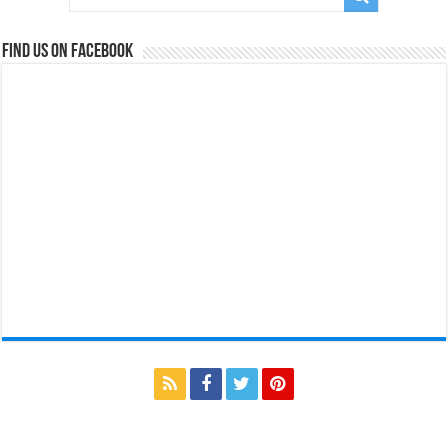
Find us on Facebook