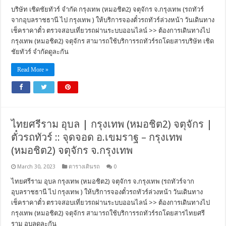
บริษัท เชิดชัยทัวร์ จำกัด กรุงเทพ (หมอชิต2) จตุจักร จ.กรุงเทพ (รถทัวร์
จากอุบลราชธานี ไป กรุงเทพ ) ให้บริการจองตั๋วรถทัวร์ล่วงหน้า วันเดินทาง
เช็คราคาตั๋ว ตรวจสอบเที่ยวรถผ่านระบบออนไลน์ >> ต้องการเดินทางไป
กรุงเทพ (หมอชิต2) จตุจักร สามารถใช้บริการรถทัวร์รถโดยสารบริษัท เชิด
ชัยทัวร์ จำกัดดูละกัน
Read More »
ไทยศรีราม อุบล | กรุงเทพ (หมอชิต2) จตุจักร |
ตั๋วรถทัวร์ :: จุดจอด อ.เขมราฐ – กรุงเทพ
(หมอชิต2) จตุจักร จ.กรุงเทพ
March 30, 2023
ตารางเดินรถ
0
ไทยศรีราม อุบล กรุงเทพ (หมอชิต2) จตุจักร จ.กรุงเทพ (รถทัวร์จาก
อุบลราชธานี ไป กรุงเทพ ) ให้บริการจองตั๋วรถทัวร์ล่วงหน้า วันเดินทาง
เช็คราคาตั๋ว ตรวจสอบเที่ยวรถผ่านระบบออนไลน์ >> ต้องการเดินทางไป
กรุงเทพ (หมอชิต2) จตุจักร สามารถใช้บริการรถทัวร์รถโดยสารไทยศรี
ราม อุบลดูละกัน