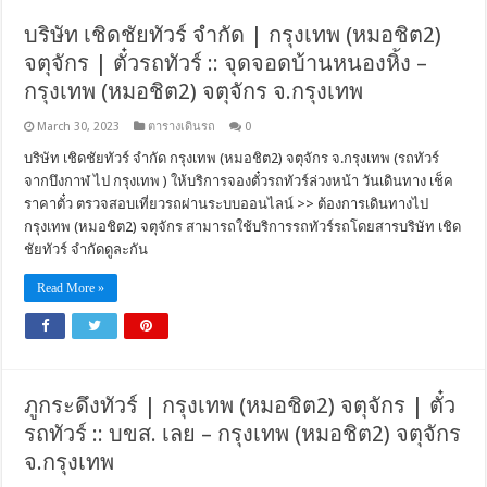
บริษัท เชิดชัยทัวร์ จำกัด | กรุงเทพ (หมอชิต2)
จตุจักร | ตั๋วรถทัวร์ :: จุดจอดบ้านหนองหิ้ง –
กรุงเทพ (หมอชิต2) จตุจักร จ.กรุงเทพ
March 30, 2023
ตารางเดินรถ
0
บริษัท เชิดชัยทัวร์ จำกัด กรุงเทพ (หมอชิต2) จตุจักร จ.กรุงเทพ (รถทัวร์
จากบึงกาฬ ไป กรุงเทพ ) ให้บริการจองตั๋วรถทัวร์ล่วงหน้า วันเดินทาง เช็ค
ราคาตั๋ว ตรวจสอบเที่ยวรถผ่านระบบออนไลน์ >> ต้องการเดินทางไป
กรุงเทพ (หมอชิต2) จตุจักร สามารถใช้บริการรถทัวร์รถโดยสารบริษัท เชิด
ชัยทัวร์ จำกัดดูละกัน
Read More »
ภูกระดึงทัวร์ | กรุงเทพ (หมอชิต2) จตุจักร | ตั๋ว
รถทัวร์ :: บขส. เลย – กรุงเทพ (หมอชิต2) จตุจักร
จ.กรุงเทพ