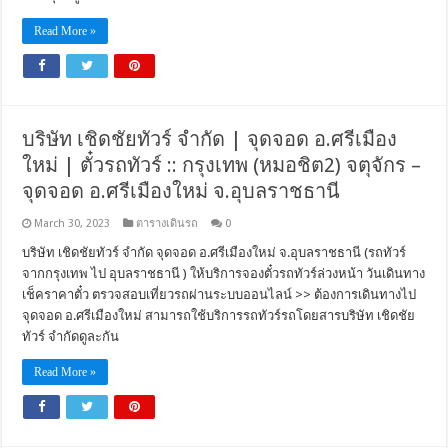
Read More »
บริษัท เชิดชัยทัวร์ จำกัด | จุดจอด อ.ศรีเมือง
ใหม่ | ตั๋วรถทัวร์ :: กรุงเทพ (หมอชิต2) จตุจักร –
จุดจอด อ.ศรีเมืองใหม่ จ.อุบลราชธานี
March 30, 2023
ตารางเดินรถ
0
บริษัท เชิดชัยทัวร์ จำกัด จุดจอด อ.ศรีเมืองใหม่ จ.อุบลราชธานี (รถทัวร์
จากกรุงเทพ ไป อุบลราชธานี ) ให้บริการจองตั๋วรถทัวร์ล่วงหน้า วันเดินทาง
เช็คราคาตั๋ว ตรวจสอบเที่ยวรถผ่านระบบออนไลน์ >> ต้องการเดินทางไป
จุดจอด อ.ศรีเมืองใหม่ สามารถใช้บริการรถทัวร์รถโดยสารบริษัท เชิดชัย
ทัวร์ จำกัดดูละกัน
Read More »