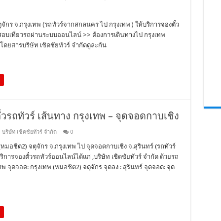
จตุจักร จ.กรุงเทพ (รถทัวร์จากสกลนคร ไป กรุงเทพ ) ให้บริการจองตั๋ว
วจสอบเที่ยวรถผ่านระบบออนไลน์ >> ต้องการเดินทางไป กรุงเทพ
ดยสารบริษัท เชิดชัยทัวร์ จำกัดดูละกัน
๋วรถทัวร์ เส้นทาง กรุงเทพ – จุดจอดกาบเชิง
,
บริษัท เชิดชัยทัวร์ จำกัด
0
หมอชิต2) จตุจักร จ.กรุงเทพ ไป จุดจอดกาบเชิง จ.สุรินทร์ (รถทัวร์
ริการจองตั๋วรถทัวร์ออนไลน์ได้แก่ ,บริษัท เชิดชัยทัวร์ จำกัด ด้วยรถ
 จุดจอด: กรุงเทพ (หมอชิต2) จตุจักร จุดลง : สุรินทร์ จุดจอด: จุด