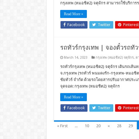
กรุงเทพ (หมอชิต2) จตุจักร สามารถใช้บริการรถ
Read More »
Facebook
Twitter
Pinterest
รถทัวร์กรุงเทพ | จองตั๋วรถทั
March 14, 2023
กรุงเทพ (หมอชิต2) จตุจักร
,
ตา
รถทัวร์กรุงเทพ (หมอชิต2) จตุจักร เดินรถเส้น
จ.กรุงเทพ (รถทัวร์ พนมดงรัก-กรุงเทพ-หมอชิต2) 
ชัยทัวร์ จำกัด ด้วยรถโดยสารปรับอากาศประเภท ,
จุดจอด: กรุงเทพ (หมอชิต2) จตุจักร
Read More »
Facebook
Twitter
Pinterest
« First
...
10
20
«
28
29