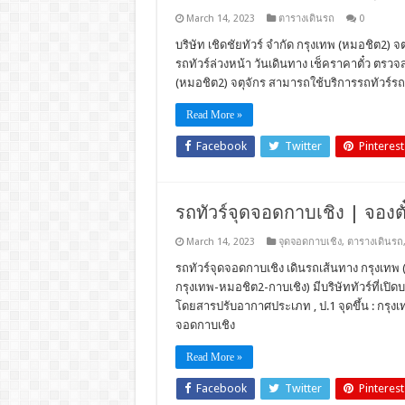
March 14, 2023
ตารางเดินรถ
0
บริษัท เชิดชัยทัวร์ จำกัด กรุงเทพ (หมอชิต2) 
รถทัวร์ล่วงหน้า วันเดินทาง เช็คราคาตั๋ว ตร
(หมอชิต2) จตุจักร สามารถใช้บริการรถทัวร์รถโ
Read More »
Facebook
Twitter
Pinterest
รถทัวร์จุดจอดกาบเชิง | จองตั
March 14, 2023
จุดจอดกาบเชิง
,
ตารางเดินรถ
รถทัวร์จุดจอดกาบเชิง เดินรถเส้นทาง กรุงเทพ (
กรุงเทพ-หมอชิต2-กาบเชิง) มีบริษัททัวร์ที่เปิดบ
โดยสารปรับอากาศประเภท , ป.1 จุดขึ้น : กรุงเทพ
จอดกาบเชิง
Read More »
Facebook
Twitter
Pinterest