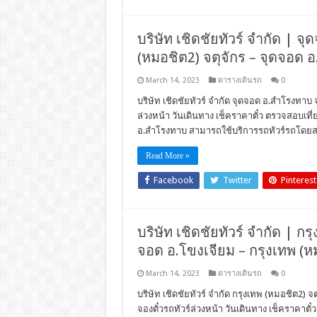
บริษัท เชิดชัยทัวร์ จำกัด | จุ
(หมอชิต2) จตุจักร – จุดจอด อ
March 14, 2023
ตารางเดินรถ
0
บริษัท เชิดชัยทัวร์ จำกัด จุดจอด อ.สำโรงทาบ จ.
ล่วงหน้า วันเดินทาง เช็คราคาตั๋ว ตรวจสอบเ
อ.สำโรงทาบ สามารถใช้บริการรถทัวร์รถโดยสารบ
Read More »
Facebook
Twitter
Pinterest
บริษัท เชิดชัยทัวร์ จำกัด | กรุ
จอด อ.โขงเจียม – กรุงเทพ (หม
March 14, 2023
ตารางเดินรถ
0
บริษัท เชิดชัยทัวร์ จำกัด กรุงเทพ (หมอชิต2) จ
จองตั๋วรถทัวร์ล่วงหน้า วันเดินทาง เช็คราคา