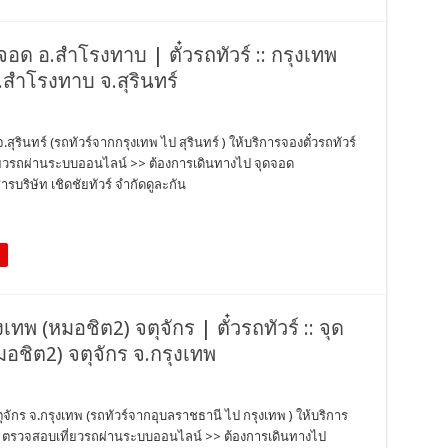
ดจอด อ.สำโรงทาบ | ตั๋วรถทัวร์ :: กรุงเทพ
.สำโรงทาบ จ.สุรินทร์
สุรินทร์ (รถทัวร์จากกรุงเทพ ไป สุรินทร์ ) ให้บริการจองตั๋วรถทัวร์
ที่ยวรถผ่านระบบออนไลน์ >> ต้องการเดินทางไป จุดจอด
ริษัท เชิดชัยทัวร์ จำกัดดูละกัน
งเทพ (หมอชิต2) จตุจักร | ตั๋วรถทัวร์ :: จุด
อชิต2) จตุจักร จ.กรุงเทพ
ตุจักร จ.กรุงเทพ (รถทัวร์จากอุบลราชธานี ไป กรุงเทพ ) ให้บริการ
ตั๋ว ตรวจสอบเที่ยวรถผ่านระบบออนไลน์ >> ต้องการเดินทางไป