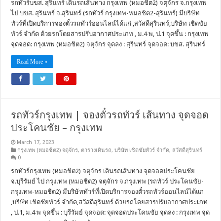
รถทัวร์บขส. สุรินทร์ เดินรถเส้นทาง กรุงเทพ (หมอชิต2) จตุจักร จ.กรุงเทพ
ไป บขส. สุรินทร์ จ.สุรินทร์ (รถทัวร์ กรุงเทพ-หมอชิต2-สุรินทร์) มีบริษัท
ทัวร์ที่เปิดบริการจองตั๋วรถทัวร์ออนไลน์ได้แก่ ,สวัสดีสุรินทร์,บริษัท เชิดชัย
ทัวร์ จำกัด ด้วยรถโดยสารปรับอากาศประเภท , ม.4 พ, ป.1 จุดขึ้น : กรุงเทพ
จุดจอด: กรุงเทพ (หมอชิต2) จตุจักร จุดลง : สุรินทร์ จุดจอด: บขส. สุรินทร์
Read More »
รถทัวร์กรุงเทพ | จองตั๋วรถทัวร์ เส้นทาง จุดจอด
ประโคนชัย – กรุงเทพ
March 17, 2023
กรุงเทพ (หมอชิต2) จตุจักร
,
ตารางเดินรถ
,
บริษัท เชิดชัยทัวร์ จำกัด
,
สวัสดีสุรินทร์
0
รถทัวร์กรุงเทพ (หมอชิต2) จตุจักร เดินรถเส้นทาง จุดจอดประโคนชัย
จ.บุรีรัมย์ ไป กรุงเทพ (หมอชิต2) จตุจักร จ.กรุงเทพ (รถทัวร์ ประโคนชัย-
กรุงเทพ-หมอชิต2) มีบริษัททัวร์ที่เปิดบริการจองตั๋วรถทัวร์ออนไลน์ได้แก่
,บริษัท เชิดชัยทัวร์ จำกัด,สวัสดีสุรินทร์ ด้วยรถโดยสารปรับอากาศประเภท
, ป.1, ม.4 พ จุดขึ้น : บุรีรัมย์ จุดจอด: จุดจอดประโคนชัย จุดลง : กรุงเทพ จุด