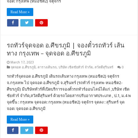
จอด: กรุงเทพ (หมอชิต2) จตุจักร
Read More »
รถทัวร์จุดจอด อ.ศีขรภูมิ | จองตั๋วรถทัวร์ เส้น
ทาง กรุงเทพ – จุดจอด อ.ศีขรภูมิ
March 17, 2023
จุดจอด อ.ศีขรภูมิ
,
ตารางเดินรถ
,
บริษัท เชิดชัยทัวร์ จำกัด
,
สวัสดีสุรินทร์
0
รถทัวร์จุดจอด อ.ศีขรภูมิ เดินรถเส้นทาง กรุงเทพ (หมอชิต2) จตุจักร
จ.กรุงเทพ ไป จุดจอด อ.ศีขรภูมิ จ.สุรินทร์ (รถทัวร์ กรุงเทพ-หมอชิต2-
ศีขรภูมิ) มีบริษัททัวร์ที่เปิดบริการจองตั๋วรถทัวร์ออนไลน์ได้แก่ ,บริษัท เชิด
ชัยทัวร์ จำกัด,สวัสดีสุรินทร์ ด้วยรถโดยสารปรับอากาศประเภท , ป.1, ม.4 พ
จุดขึ้น : กรุงเทพ จุดจอด: กรุงเทพ (หมอชิต2) จตุจักร จุดลง : สุรินทร์ จุด
จอด: จุดจอด อ.ศีขรภูมิ
Read More »