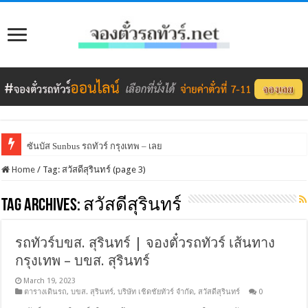
ซันบัส Sunbus รถทัวร์ กรุงเทพ – เลย
Home
/
Tag:
สวัสดีสุรินทร์
(page 3)
Tag Archives:
สวัสดีสุรินทร์
รถทัวร์บขส. สุรินทร์ | จองตั๋วรถทัวร์ เส้นทาง
กรุงเทพ – บขส. สุรินทร์
March 19, 2023
ตารางเดินรถ
,
บขส. สุรินทร์
,
บริษัท เชิดชัยทัวร์ จำกัด
,
สวัสดีสุรินทร์
0