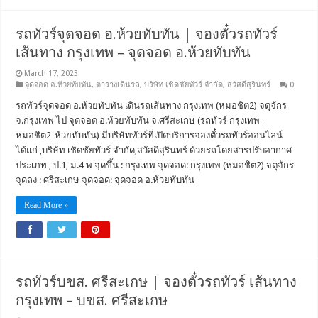
รถทัวร์จุดจอด อ.ห้วยทับทัน | จองตั๋วรถทัวร์
เส้นทาง กรุงเทพ – จุดจอด อ.ห้วยทับทัน
March 17, 2023
จุดจอด อ.ห้วยทับทัน
,
ตารางเดินรถ
,
บริษัท เชิดชัยทัวร์ จำกัด
,
สวัสดีสุรินทร์
0
รถทัวร์จุดจอด อ.ห้วยทับทัน เดินรถเส้นทาง กรุงเทพ (หมอชิต2) จตุจักร
จ.กรุงเทพ ไป จุดจอด อ.ห้วยทับทัน จ.ศรีสะเกษ (รถทัวร์ กรุงเทพ-
หมอชิต2-ห้วยทับทัน) มีบริษัททัวร์ที่เปิดบริการจองตั๋วรถทัวร์ออนไลน์
ได้แก่ ,บริษัท เชิดชัยทัวร์ จำกัด,สวัสดีสุรินทร์ ด้วยรถโดยสารปรับอากาศ
ประเภท , ป.1, ม.4 พ จุดขึ้น : กรุงเทพ จุดจอด: กรุงเทพ (หมอชิต2) จตุจักร
จุดลง : ศรีสะเกษ จุดจอด: จุดจอด อ.ห้วยทับทัน
Read More »
รถทัวร์บขส. ศรีสะเกษ | จองตั๋วรถทัวร์ เส้นทาง
กรุงเทพ – บขส. ศรีสะเกษ