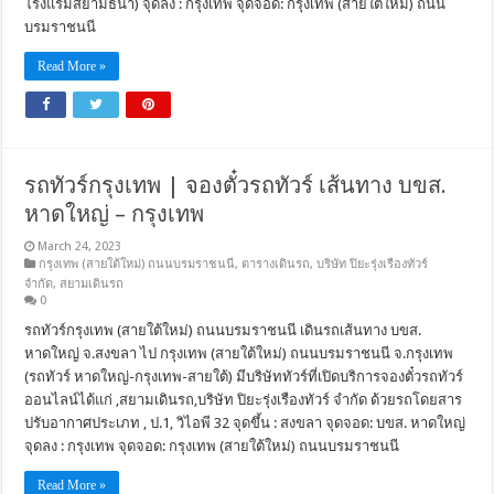
โรงแรมสยามธนา) จุดลง : กรุงเทพ จุดจอด: กรุงเทพ (สายใต้ใหม่) ถนน
บรมราชนนี
Read More »
รถทัวร์กรุงเทพ | จองตั๋วรถทัวร์ เส้นทาง บขส.
หาดใหญ่ – กรุงเทพ
March 24, 2023
กรุงเทพ (สายใต้ใหม่) ถนนบรมราชนนี
,
ตารางเดินรถ
,
บริษัท ปิยะรุ่งเรืองทัวร์
จำกัด
,
สยามเดินรถ
0
รถทัวร์กรุงเทพ (สายใต้ใหม่) ถนนบรมราชนนี เดินรถเส้นทาง บขส.
หาดใหญ่ จ.สงขลา ไป กรุงเทพ (สายใต้ใหม่) ถนนบรมราชนนี จ.กรุงเทพ
(รถทัวร์ หาดใหญ่-กรุงเทพ-สายใต้) มีบริษัททัวร์ที่เปิดบริการจองตั๋วรถทัวร์
ออนไลน์ได้แก่ ,สยามเดินรถ,บริษัท ปิยะรุ่งเรืองทัวร์ จำกัด ด้วยรถโดยสาร
ปรับอากาศประเภท , ป.1, วิไอพี 32 จุดขึ้น : สงขลา จุดจอด: บขส. หาดใหญ่
จุดลง : กรุงเทพ จุดจอด: กรุงเทพ (สายใต้ใหม่) ถนนบรมราชนนี
Read More »