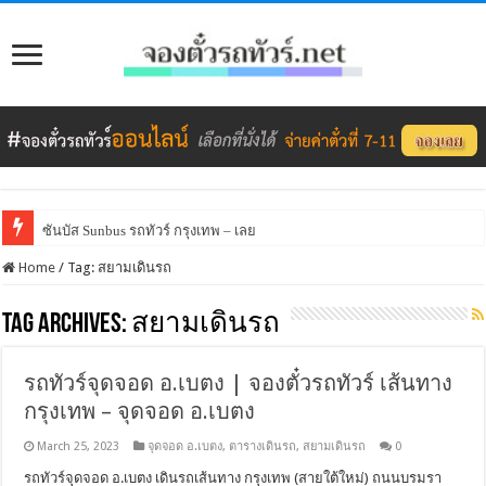
ซันบัส Sunbus รถทัวร์ กรุงเทพ – เลย
Home
/
Tag:
สยามเดินรถ
Tag Archives:
สยามเดินรถ
รถทัวร์จุดจอด อ.เบตง | จองตั๋วรถทัวร์ เส้นทาง
กรุงเทพ – จุดจอด อ.เบตง
March 25, 2023
จุดจอด อ.เบตง
,
ตารางเดินรถ
,
สยามเดินรถ
0
รถทัวร์จุดจอด อ.เบตง เดินรถเส้นทาง กรุงเทพ (สายใต้ใหม่) ถนนบรมรา