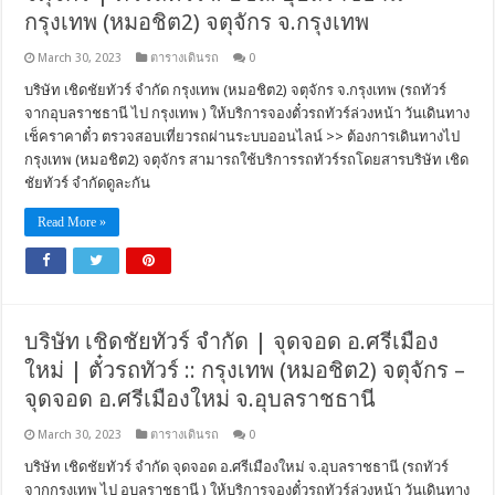
กรุงเทพ (หมอชิต2) จตุจักร จ.กรุงเทพ
March 30, 2023
ตารางเดินรถ
0
บริษัท เชิดชัยทัวร์ จำกัด กรุงเทพ (หมอชิต2) จตุจักร จ.กรุงเทพ (รถทัวร์
จากอุบลราชธานี ไป กรุงเทพ ) ให้บริการจองตั๋วรถทัวร์ล่วงหน้า วันเดินทาง
เช็คราคาตั๋ว ตรวจสอบเที่ยวรถผ่านระบบออนไลน์ >> ต้องการเดินทางไป
กรุงเทพ (หมอชิต2) จตุจักร สามารถใช้บริการรถทัวร์รถโดยสารบริษัท เชิด
ชัยทัวร์ จำกัดดูละกัน
Read More »
บริษัท เชิดชัยทัวร์ จำกัด | จุดจอด อ.ศรีเมือง
ใหม่ | ตั๋วรถทัวร์ :: กรุงเทพ (หมอชิต2) จตุจักร –
จุดจอด อ.ศรีเมืองใหม่ จ.อุบลราชธานี
March 30, 2023
ตารางเดินรถ
0
บริษัท เชิดชัยทัวร์ จำกัด จุดจอด อ.ศรีเมืองใหม่ จ.อุบลราชธานี (รถทัวร์
จากกรุงเทพ ไป อุบลราชธานี ) ให้บริการจองตั๋วรถทัวร์ล่วงหน้า วันเดินทาง