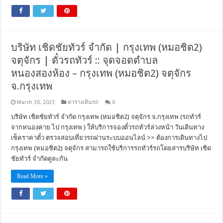
บริษัท เชิดชัยทัวร์ จำกัด | กรุงเทพ (หมอชิต2)
จตุจักร | ตั๋วรถทัวร์ :: จุดจอดตำบล
หนองสองห้อง – กรุงเทพ (หมอชิต2) จตุจักร
จ.กรุงเทพ
March 30, 2023
ตารางเดินรถ
0
บริษัท เชิดชัยทัวร์ จำกัด กรุงเทพ (หมอชิต2) จตุจักร จ.กรุงเทพ (รถทัวร์
จากหนองคาย ไป กรุงเทพ ) ให้บริการจองตั๋วรถทัวร์ล่วงหน้า วันเดินทาง
เช็คราคาตั๋ว ตรวจสอบเที่ยวรถผ่านระบบออนไลน์ >> ต้องการเดินทางไป
กรุงเทพ (หมอชิต2) จตุจักร สามารถใช้บริการรถทัวร์รถโดยสารบริษัท เชิด
ชัยทัวร์ จำกัดดูละกัน
Read More »