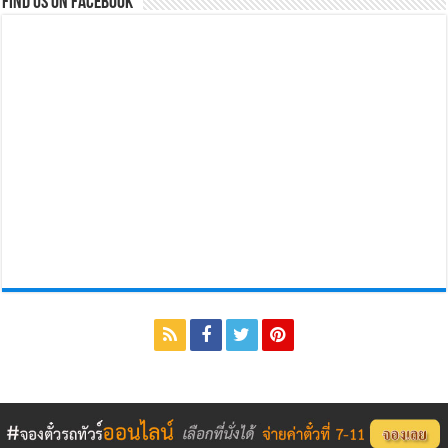
Find us on Facebook