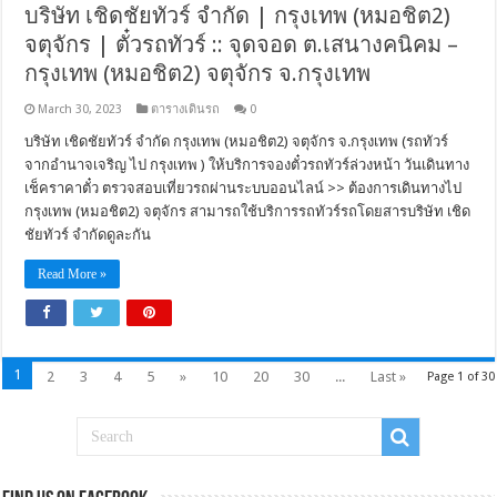
บริษัท เชิดชัยทัวร์ จำกัด | กรุงเทพ (หมอชิต2)
จตุจักร | ตั๋วรถทัวร์ :: จุดจอด ต.เสนางคนิคม –
กรุงเทพ (หมอชิต2) จตุจักร จ.กรุงเทพ
March 30, 2023
ตารางเดินรถ
0
บริษัท เชิดชัยทัวร์ จำกัด กรุงเทพ (หมอชิต2) จตุจักร จ.กรุงเทพ (รถทัวร์
จากอำนาจเจริญ ไป กรุงเทพ ) ให้บริการจองตั๋วรถทัวร์ล่วงหน้า วันเดินทาง
เช็คราคาตั๋ว ตรวจสอบเที่ยวรถผ่านระบบออนไลน์ >> ต้องการเดินทางไป
กรุงเทพ (หมอชิต2) จตุจักร สามารถใช้บริการรถทัวร์รถโดยสารบริษัท เชิด
ชัยทัวร์ จำกัดดูละกัน
Read More »
1
2
3
4
5
»
10
20
30
...
Last »
Page 1 of 30