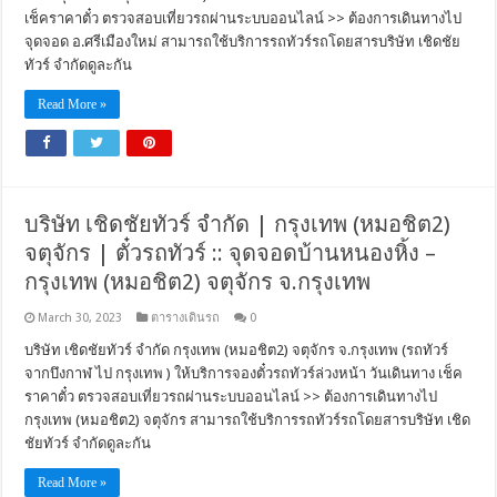
เช็คราคาตั๋ว ตรวจสอบเที่ยวรถผ่านระบบออนไลน์ >> ต้องการเดินทางไป
จุดจอด อ.ศรีเมืองใหม่ สามารถใช้บริการรถทัวร์รถโดยสารบริษัท เชิดชัย
ทัวร์ จำกัดดูละกัน
Read More »
บริษัท เชิดชัยทัวร์ จำกัด | กรุงเทพ (หมอชิต2)
จตุจักร | ตั๋วรถทัวร์ :: จุดจอดบ้านหนองหิ้ง –
กรุงเทพ (หมอชิต2) จตุจักร จ.กรุงเทพ
March 30, 2023
ตารางเดินรถ
0
บริษัท เชิดชัยทัวร์ จำกัด กรุงเทพ (หมอชิต2) จตุจักร จ.กรุงเทพ (รถทัวร์
จากบึงกาฬ ไป กรุงเทพ ) ให้บริการจองตั๋วรถทัวร์ล่วงหน้า วันเดินทาง เช็ค
ราคาตั๋ว ตรวจสอบเที่ยวรถผ่านระบบออนไลน์ >> ต้องการเดินทางไป
กรุงเทพ (หมอชิต2) จตุจักร สามารถใช้บริการรถทัวร์รถโดยสารบริษัท เชิด
ชัยทัวร์ จำกัดดูละกัน
Read More »