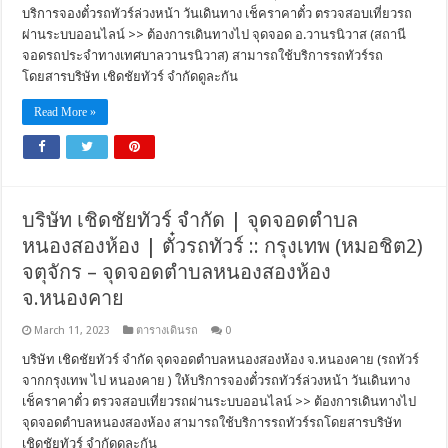
บริการจองตั๋วรถทัวร์ล่วงหน้า วันเดินทาง เช็คราคาตั๋ว ตรวจสอบเที่ยวรถ
ผ่านระบบออนไลน์ >> ต้องการเดินทางไป จุดจอด อ.วานรนิวาส (สถานี
จอดรถประจำทางเทศบาลวานรนิวาส) สามารถใช้บริการรถทัวร์รถ
โดยสารบริษัท เชิดชัยทัวร์ จำกัดดูละกัน
Read More »
บริษัท เชิดชัยทัวร์ จำกัด | จุดจอดตำบล
หนองสองห้อง | ตั๋วรถทัวร์ :: กรุงเทพ (หมอชิต2)
จตุจักร – จุดจอดตำบลหนองสองห้อง
จ.หนองคาย
March 11, 2023
ตารางเดินรถ
0
บริษัท เชิดชัยทัวร์ จำกัด จุดจอดตำบลหนองสองห้อง จ.หนองคาย (รถทัวร์
จากกรุงเทพ ไป หนองคาย ) ให้บริการจองตั๋วรถทัวร์ล่วงหน้า วันเดินทาง
เช็คราคาตั๋ว ตรวจสอบเที่ยวรถผ่านระบบออนไลน์ >> ต้องการเดินทางไป
จุดจอดตำบลหนองสองห้อง สามารถใช้บริการรถทัวร์รถโดยสารบริษัท
เชิดชัยทัวร์ จำกัดดูละกัน