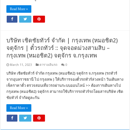
Read More »
บริษัท เชิดชัยทัวร์ จำกัด | กรุงเทพ (หมอชิต2)
จตุจักร | ตั๋วรถทัวร์ :: จุดจอดม่วงสามสิบ –
กรุงเทพ (หมอชิต2) จตุจักร จ.กรุงเทพ
March 11, 2023
ตารางเดินรถ
0
บริษัท เชิดชัยทัวร์ จำกัด กรุงเทพ (หมอชิต2) จตุจักร จ.กรุงเทพ (รถทัวร์
จากอุบลราชธานี ไป กรุงเทพ ) ให้บริการจองตั๋วรถทัวร์ล่วงหน้า วันเดินทาง
เช็คราคาตั๋ว ตรวจสอบเที่ยวรถผ่านระบบออนไลน์ >> ต้องการเดินทางไป
กรุงเทพ (หมอชิต2) จตุจักร สามารถใช้บริการรถทัวร์รถโดยสารบริษัท เชิด
ชัยทัวร์ จำกัดดูละกัน
Read More »