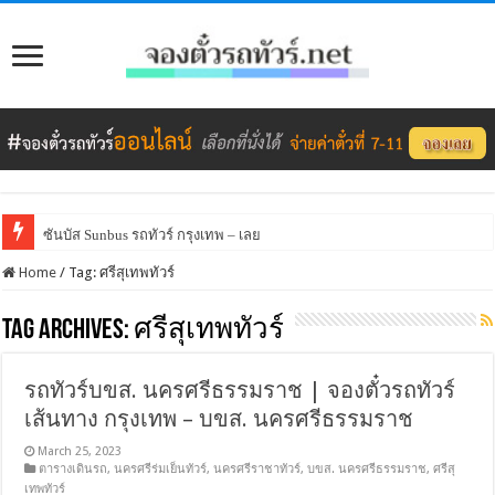
ซันบัส Sunbus รถทัวร์ กรุงเทพ – เลย
Home
/
Tag:
ศรีสุเทพทัวร์
Tag Archives:
ศรีสุเทพทัวร์
รถทัวร์บขส. นครศรีธรรมราช | จองตั๋วรถทัวร์
เส้นทาง กรุงเทพ – บขส. นครศรีธรรมราช
March 25, 2023
ตารางเดินรถ
,
นครศรีร่มเย็นทัวร์
,
นครศรีราชาทัวร์
,
บขส. นครศรีธรรมราช
,
ศรีสุ
เทพทัวร์