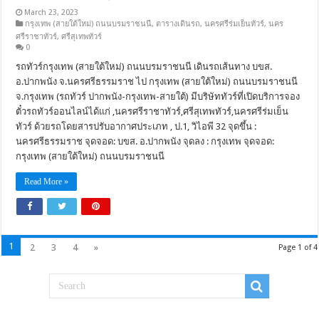
March 23, 2023
กรุงเทพ (สายใต้ใหม่) ถนนบรมราชนนี
,
ตารางเดินรถ
,
นครศรีร่มเย็นทัวร์
,
นคร
ศรีราชาทัวร์
,
ศรีสุเทพทัวร์
0
รถทัวร์กรุงเทพ (สายใต้ใหม่) ถนนบรมราชนนี เดินรถเส้นทาง บขส.
อ.ปากพนัง จ.นครศรีธรรมราช ไป กรุงเทพ (สายใต้ใหม่) ถนนบรมราชนนี
จ.กรุงเทพ (รถทัวร์ ปากพนัง-กรุงเทพ-สายใต้) มีบริษัททัวร์ที่เปิดบริการจอง
ตั๋วรถทัวร์ออนไลน์ได้แก่ ,นครศรีราชาทัวร์,ศรีสุเทพทัวร์,นครศรีร่มเย็น
ทัวร์ ด้วยรถโดยสารปรับอากาศประเภท , ป.1, วิไอพี 32 จุดขึ้น :
นครศรีธรรมราช จุดจอด: บขส. อ.ปากพนัง จุดลง : กรุงเทพ จุดจอด:
กรุงเทพ (สายใต้ใหม่) ถนนบรมราชนนี
Read More »
1
2
3
4
»
Page 1 of 4