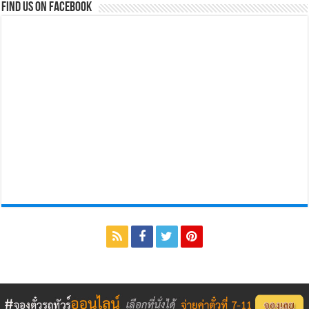
Find us on Facebook