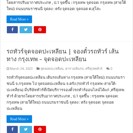
โดยสารปรับอากาศประเภท , ป.1 จุดขึ้น : กรุงเทพ จุดจอด: กรุงเทพ (สายใต้
ใหม่) ถนนบรมราชนนี จุดลง : ตรัง จุดจอด: จุดจอด ต.สุโสะ
Read More »
รถทัวร์จุดจอดปะเหลียน | จองตั๋วรถทัวร์ เส้น
ทาง กรุงเทพ – จุดจอดปะเหลียน
March 24, 2023
จุดจอดปะเหลียน
,
ตารางเดินรถ
,
ศรีสุเทพทัวร์
0
รถทัวร์จุดจอดปะเหลียน เดินรถเส้นทาง กรุงเทพ (สายใต้ใหม่) ถนนบรมรา
ชนนี จ.กรุงเทพ ไป จุดจอดปะเหลียน จ.ตรัง (รถทัวร์ กรุงเทพ-สายใต้-
ปะเหลียน) มีบริษัททัวร์ที่เปิดบริการจองตั๋วรถทัวร์ออนไลน์ได้แก่ ,ศรีสุเทพ
ทัวร์ ด้วยรถโดยสารปรับอากาศประเภท , ป.1 จุดขึ้น : กรุงเทพ จุดจอด:
กรุงเทพ (สายใต้ใหม่) ถนนบรมราชนนี จุดลง : ตรัง จุดจอด: จุดจอด
ปะเหลียน
Read More »