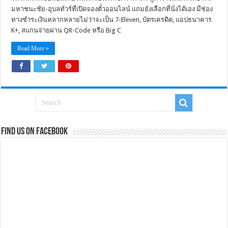
มหาชนะชัย-อุบลทัวร์ที่เปิดจองตั๋วออนไลน์ แถมยังเลือกที่นั่งได้เอง มีช่อง
ทางชำระเงินหลากหลายไม่ว่าจะเป็น 7-Eleven, บัตรเครดิต, แอปธนาคาร
K+, สแกนจ่ายผ่าน QR-Code หรือ Big C
Read More »
Find us on Facebook