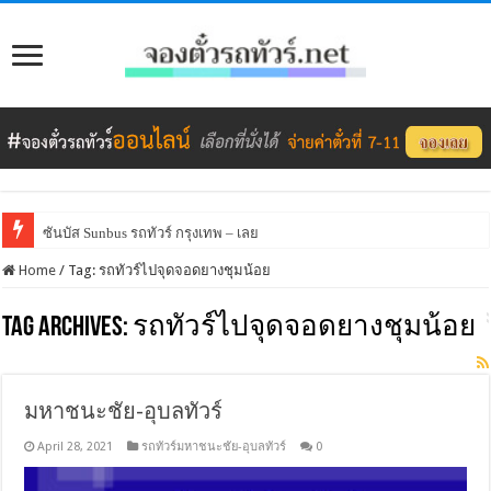
ซันบัส Sunbus รถทัวร์ กรุงเทพ – เลย
Home
/
Tag:
รถทัวร์ไปจุดจอดยางชุมน้อย
Tag Archives:
รถทัวร์ไปจุดจอดยางชุมน้อย
มหาชนะชัย-อุบลทัวร์
April 28, 2021
รถทัวร์มหาชนะชัย-อุบลทัวร์
0