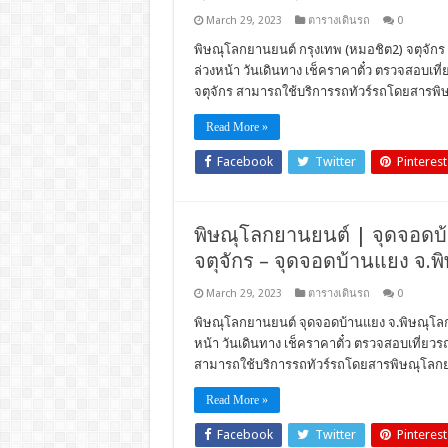
March 29, 2023
ตารางเดินรถ
0
พิษณุโลกยานยนต์ กรุงเทพ (หมอชิต2) จตุจักร จ.
ล่วงหน้า วันเดินทาง เช็คราคาตั๋ว ตรวจสอบเท
จตุจักร สามารถใช้บริการรถทัวร์รถโดยสารพิ
Read More »
Facebook
Twitter
Pinterest
พิษณุโลกยานยนต์ | จุดจอดบ้าน
จตุจักร – จุดจอดบ้านแยง จ.พ
March 29, 2023
ตารางเดินรถ
0
พิษณุโลกยานยนต์ จุดจอดบ้านแยง จ.พิษณุโลก (
หน้า วันเดินทาง เช็คราคาตั๋ว ตรวจสอบเที่ย
สามารถใช้บริการรถทัวร์รถโดยสารพิษณุโลกย
Read More »
Facebook
Twitter
Pinterest