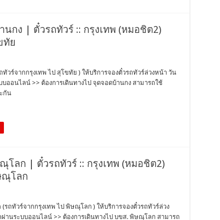
กง | ตั๋วรถทัวร์ :: กรุงเทพ (หมอชิต2)
ขทัย
วร์จากกรุงเทพ ไป สุโขทัย ) ให้บริการจองตั๋วรถทัวร์ล่วงหน้า วัน
ระบบออนไลน์ >> ต้องการเดินทางไป จุดจอดบ้านกง สามารถใช้
ะกัน
โลก | ตั๋วรถทัวร์ :: กรุงเทพ (หมอชิต2)
ิษณุโลก
รถทัวร์จากกรุงเทพ ไป พิษณุโลก ) ให้บริการจองตั๋วรถทัวร์ล่วง
วรถผ่านระบบออนไลน์ >> ต้องการเดินทางไป บขส. พิษณุโลก สามารถ