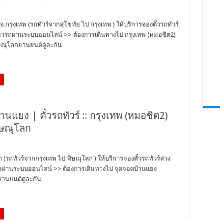
กรุงเทพ (รถทัวร์จากสุโขทัย ไป กรุงเทพ ) ให้บริการจองตั๋วรถทัวร์
ี่ยวรถผ่านระบบออนไลน์ >> ต้องการเดินทางไป กรุงเทพ (หมอชิต2)
ษณุโลกยานยนต์ดูละกัน
แยง | ตั๋วรถทัวร์ :: กรุงเทพ (หมอชิต2)
ิษณุโลก
รถทัวร์จากกรุงเทพ ไป พิษณุโลก ) ให้บริการจองตั๋วรถทัวร์ล่วง
วรถผ่านระบบออนไลน์ >> ต้องการเดินทางไป จุดจอดบ้านแยง
านยนต์ดูละกัน