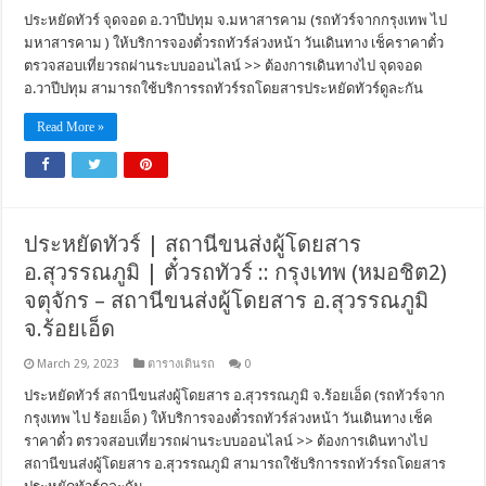
ประหยัดทัวร์ จุดจอด อ.วาปีปทุม จ.มหาสารคาม (รถทัวร์จากกรุงเทพ ไป
มหาสารคาม ) ให้บริการจองตั๋วรถทัวร์ล่วงหน้า วันเดินทาง เช็คราคาตั๋ว
ตรวจสอบเที่ยวรถผ่านระบบออนไลน์ >> ต้องการเดินทางไป จุดจอด
อ.วาปีปทุม สามารถใช้บริการรถทัวร์รถโดยสารประหยัดทัวร์ดูละกัน
Read More »
ประหยัดทัวร์ | สถานีขนส่งผู้โดยสาร
อ.สุวรรณภูมิ | ตั๋วรถทัวร์ :: กรุงเทพ (หมอชิต2)
จตุจักร – สถานีขนส่งผู้โดยสาร อ.สุวรรณภูมิ
จ.ร้อยเอ็ด
March 29, 2023
ตารางเดินรถ
0
ประหยัดทัวร์ สถานีขนส่งผู้โดยสาร อ.สุวรรณภูมิ จ.ร้อยเอ็ด (รถทัวร์จาก
กรุงเทพ ไป ร้อยเอ็ด ) ให้บริการจองตั๋วรถทัวร์ล่วงหน้า วันเดินทาง เช็ค
ราคาตั๋ว ตรวจสอบเที่ยวรถผ่านระบบออนไลน์ >> ต้องการเดินทางไป
สถานีขนส่งผู้โดยสาร อ.สุวรรณภูมิ สามารถใช้บริการรถทัวร์รถโดยสาร