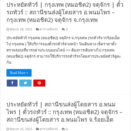
ประหยัดทัวร์ | กรุงเทพ (หมอชิต2) จตุจักร | ตั๋ว
รถทัวร์ :: สถานีขนส่งผู้โดยสาร อ.พนมไพร –
กรุงเทพ (หมอชิต2) จตุจักร จ.กรุงเทพ
March 28, 2023
ตารางเดินรถ
0
ประหยัดทัวร์ กรุงเทพ (หมอชิต2) จตุจักร จ.กรุงเทพ (รถทัวร์จากร้อยเอ็ด
ไป กรุงเทพ ) ให้บริการจองตั๋วรถทัวร์ล่วงหน้า วันเดินทาง เช็คราคาตั๋ว
ตรวจสอบเที่ยวรถผ่านระบบออนไลน์ >> ต้องการเดินทางไป กรุงเทพ
(หมอชิต2) จตุจักร สามารถใช้บริการรถทัวร์รถโดยสารประหยัดทัวร์ดูละ
กัน
Read More »
ประหยัดทัวร์ | สถานีขนส่งผู้โดยสาร อ.พนม
ไพร | ตั๋วรถทัวร์ :: กรุงเทพ (หมอชิต2) จตุจักร –
สถานีขนส่งผู้โดยสาร อ.พนมไพร จ.ร้อยเอ็ด
March 25, 2023
ตารางเดินรถ
0