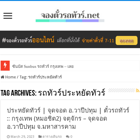
ซันบัส Sunbus รถทัวร์ กรุงเทพ – เลย
Home
/
Tag:
รถทัวร์ประหยัดทัวร์
Tag Archives:
รถทัวร์ประหยัดทัวร์
ประหยัดทัวร์ | จุดจอด อ.วาปีปทุม | ตั๋วรถทัวร์
:: กรุงเทพ (หมอชิต2) จตุจักร – จุดจอด
อ.วาปีปทุม จ.มหาสารคาม
March 29, 2023
ตารางเดินรถ
0