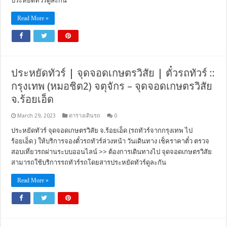
ประหยัดทัวร์ดูละกัน
Read More »
ประหยัดทัวร์ | จุดจอดเกษตรวิสัย | ตั๋วรถทัวร์ ::
กรุงเทพ (หมอชิต2) จตุจักร – จุดจอดเกษตรวิสัย
จ.ร้อยเอ็ด
March 29, 2023
ตารางเดินรถ
0
ประหยัดทัวร์ จุดจอดเกษตรวิสัย จ.ร้อยเอ็ด (รถทัวร์จากกรุงเทพ ไป
ร้อยเอ็ด ) ให้บริการจองตั๋วรถทัวร์ล่วงหน้า วันเดินทาง เช็คราคาตั๋ว ตรวจ
สอบเที่ยวรถผ่านระบบออนไลน์ >> ต้องการเดินทางไป จุดจอดเกษตรวิสัย
สามารถใช้บริการรถทัวร์รถโดยสารประหยัดทัวร์ดูละกัน
Read More »