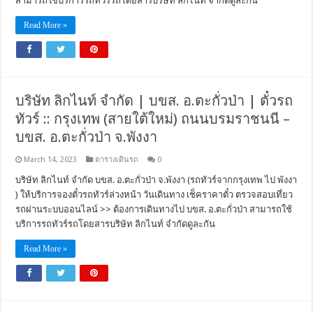
สามารถใช้บริการรถทัวร์รถโดยสารบริษัท ลิกไนท์ จำกัดดูละกัน
Read More »
บริษัท ลิกไนท์ จำกัด | บขส. อ.ตะกั่วป่า | ตั๋วรถ
ทัวร์ :: กรุงเทพ (สายใต้ใหม่) ถนนบรมราชนนี –
บขส. อ.ตะกั่วป่า จ.พังงา
March 14, 2023
ตารางเดินรถ
0
บริษัท ลิกไนท์ จำกัด บขส. อ.ตะกั่วป่า จ.พังงา (รถทัวร์จากกรุงเทพ ไป พังงา
) ให้บริการจองตั๋วรถทัวร์ล่วงหน้า วันเดินทาง เช็คราคาตั๋ว ตรวจสอบเที่ยว
รถผ่านระบบออนไลน์ >> ต้องการเดินทางไป บขส. อ.ตะกั่วป่า สามารถใช้
บริการรถทัวร์รถโดยสารบริษัท ลิกไนท์ จำกัดดูละกัน
Read More »