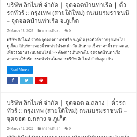
บริษัท ลิกไนท์ จำกัด | จุดจอดบ้านท่าเรือ | ตั๋ว
รถทัวร์ :: กรุงเทพ (สายใต้ใหม่) ถนนบรมราชนนี
– จุดจอดบ้านท่าเรือ จ.ภูเก็ต
March 13, 2023
ตารางเดินรถ
0
บริษัท ลิกไนท์ จำกัด จุดจอดบ้านท่าเรือ จ.ภูเก็ต (รถทัวร์จากกรุงเทพ ไป
ภูเก็ต ) ให้บริการจองตั๋วรถทัวร์ล่วงหน้า วันเดินทาง เช็คราคาตั๋ว ตรวจสอบ
เที่ยวรถผ่านระบบออนไลน์ >> ต้องการเดินทางไป จุดจอดบ้านท่าเรือ
สามารถใช้บริการรถทัวร์รถโดยสารบริษัท ลิกไนท์ จำกัดดูละกัน
Read More »
บริษัท ลิกไนท์ จำกัด | จุดจอด อ.ถลาง | ตั๋วรถ
ทัวร์ :: กรุงเทพ (สายใต้ใหม่) ถนนบรมราชนนี –
จุดจอด อ.ถลาง จ.ภูเก็ต
March 12, 2023
ตารางเดินรถ
0