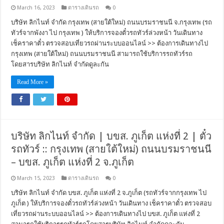
March 16, 2023
ตารางเดินรถ
0
บริษัท ลิกไนท์ จำกัด กรุงเทพ (สายใต้ใหม่) ถนนบรมราชนนี จ.กรุงเทพ (รถ
ทัวร์จากพังงา ไป กรุงเทพ ) ให้บริการจองตั๋วรถทัวร์ล่วงหน้า วันเดินทาง
เช็คราคาตั๋ว ตรวจสอบเที่ยวรถผ่านระบบออนไลน์ >> ต้องการเดินทางไป
กรุงเทพ (สายใต้ใหม่) ถนนบรมราชนนี สามารถใช้บริการรถทัวร์รถ
โดยสารบริษัท ลิกไนท์ จำกัดดูละกัน
Read More »
บริษัท ลิกไนท์ จำกัด | บขส. ภูเก็ต แห่งที่ 2 | ตั๋ว
รถทัวร์ :: กรุงเทพ (สายใต้ใหม่) ถนนบรมราชนนี
– บขส. ภูเก็ต แห่งที่ 2 จ.ภูเก็ต
March 15, 2023
ตารางเดินรถ
0
บริษัท ลิกไนท์ จำกัด บขส. ภูเก็ต แห่งที่ 2 จ.ภูเก็ต (รถทัวร์จากกรุงเทพ ไป
ภูเก็ต ) ให้บริการจองตั๋วรถทัวร์ล่วงหน้า วันเดินทาง เช็คราคาตั๋ว ตรวจสอบ
เที่ยวรถผ่านระบบออนไลน์ >> ต้องการเดินทางไป บขส. ภูเก็ต แห่งที่ 2