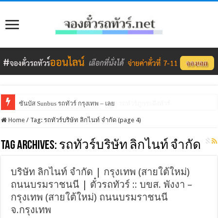
ซันบัส Sunbus รถทัวร์ กรุงเทพ – เลย
ภูกระดึงทัวร์ (กรุงเทพ – เลย) – จองตั๋วรถทัวร์ภูกระดึงทัวร์
Home
/
Tag:
รถทัวร์บริษัท ลิกไนท์ จำกัด
(page 4)
Tag Archives:
รถทัวร์บริษัท ลิกไนท์ จำกัด
บริษัท ลิกไนท์ จำกัด | กรุงเทพ (สายใต้ใหม่)
ถนนบรมราชนนี | ตั๋วรถทัวร์ :: บขส. พังงา –
กรุงเทพ (สายใต้ใหม่) ถนนบรมราชนนี
จ.กรุงเทพ