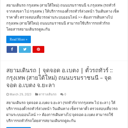
สยามเดินรถ กรุงเทพ (สายใต้ใหม่) ถนนบรมราชนนี จ.กรุงเทพ (รถทัวร์
จากสงขลา ไป กรุงเทพ ) ให้บริการจองตั๋วรถทัวร์ล่วงหน้า วันเดินทาง เช็ค
ราคาตั๋ว ตรวจสอบเที่ยวรถผ่านระบบออนไลน์ >> ต้องการเดินทางไป
กรุงเทพ (สายใต้ใหม่) ถนนบรมราชนนี สามารถใช้บริการรถทัวร์รถ
โดยสารสยามเดินรถดูละกัน
Read More »
สยามเดินรถ | จุดจอด อ.เบตง | ตั๋วรถทัวร์ ::
กรุงเทพ (สายใต้ใหม่) ถนนบรมราชนนี – จุด
จอด อ.เบตง จ.ยะลา
March 29, 2023
ตารางเดินรถ
0
สยามเดินรถ จุดจอด อ.เบตง จ.ยะลา (รถทัวร์จากกรุงเทพ ไป ยะลา ) ให้
บริการจองตั๋วรถทัวร์ล่วงหน้า วันเดินทาง เช็คราคาตั๋ว ตรวจสอบเที่ยวรถ
ผ่านระบบออนไลน์ >> ต้องการเดินทางไป จุดจอด อ.เบตง สามารถใช้
บริการรถทัวร์รถโดยสารสยามเดินรถดูละกัน