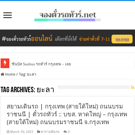
ซันบัส Sunbus รถทัวร์ กรุงเทพ – เลย
Home
/
Tag:
ยะลา
Tag Archives:
ยะลา
สยามเดินรถ | กรุงเทพ (สายใต้ใหม่) ถนนบรม
ราชนนี | ตั๋วรถทัวร์ :: บขส. หาดใหญ่ – กรุงเทพ
(สายใต้ใหม่) ถนนบรมราชนนี จ.กรุงเทพ
March 30, 2023
ตารางเดินรถ
0