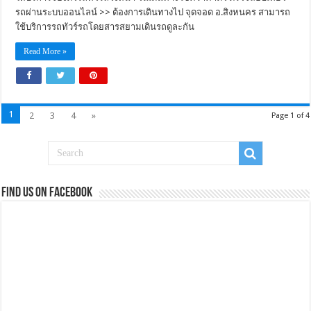
รถผ่านระบบออนไลน์ >> ต้องการเดินทางไป จุดจอด อ.สิงหนคร สามารถ
ใช้บริการรถทัวร์รถโดยสารสยามเดินรถดูละกัน
Read More »
1
2
3
4
»
Page 1 of 4
Find us on Facebook