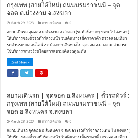
กรุงเทพ (สายใต้ใหม่) ถนนบรมราชนนี – จุด
จอด ต.ม่วงงาม จ.สงขลา
March 29, 2023
ตารางเดินรถ
0
สยามเดินรถ จุดจอด ต.ม่วงงาม จ.สงขลา (รถทัวร์จากกรุงเทพ ไป สงขลา )
ให้บริการจองตั๋วรถทัวร์ล่วงหน้า วันเดินทาง เช็คราคาตั๋ว ตรวจสอบเที่ยว
รถผ่านระบบออนไลน์ >> ต้องการเดินทางไป จุดจอด ต.ม่วงงาม สามารถ
ใช้บริการรถทัวร์รถโดยสารสยามเดินรถดูละกัน
Read More »
สยามเดินรถ | จุดจอด อ.สิงหนคร | ตั๋วรถทัวร์ ::
กรุงเทพ (สายใต้ใหม่) ถนนบรมราชนนี – จุด
จอด อ.สิงหนคร จ.สงขลา
March 28, 2023
ตารางเดินรถ
0
สยามเดินรถ จุดจอด อ.สิงหนคร จ.สงขลา (รถทัวร์จากกรุงเทพ ไป สงขลา )
ให้บริการจองตั๋วรถทัวร์ล่วงหน้า วันเดินทาง เช็คราคาตั๋ว ตรวจสอบเที่ยว