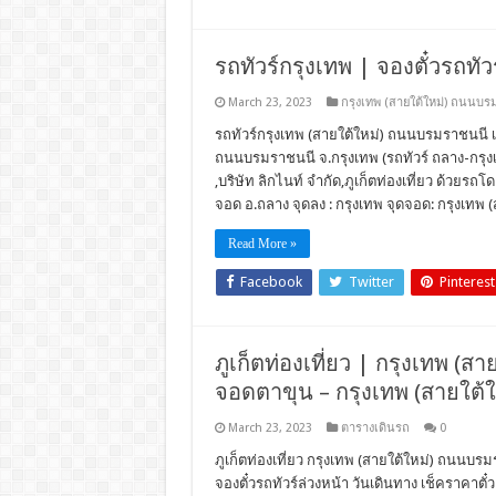
รถทัวร์กรุงเทพ | จองตั๋วรถทั
March 23, 2023
กรุงเทพ (สายใต้ใหม่) ถนนบร
รถทัวร์กรุงเทพ (สายใต้ใหม่) ถนนบรมราชนนี เด
ถนนบรมราชนนี จ.กรุงเทพ (รถทัวร์ ถลาง-กรุงเทพ
,บริษัท ลิกไนท์ จำกัด,ภูเก็ตท่องเที่ยว ด้วยรถโ
จอด อ.ถลาง จุดลง : กรุงเทพ จุดจอด: กรุงเทพ
Read More »
Facebook
Twitter
Pinterest
ภูเก็ตท่องเที่ยว | กรุงเทพ (สา
จอดตาขุน – กรุงเทพ (สายใต้
March 23, 2023
ตารางเดินรถ
0
ภูเก็ตท่องเที่ยว กรุงเทพ (สายใต้ใหม่) ถนนบรม
จองตั๋วรถทัวร์ล่วงหน้า วันเดินทาง เช็คราคา