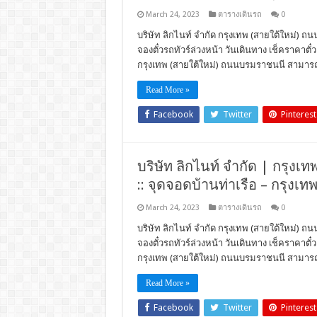
March 24, 2023
ตารางเดินรถ
0
บริษัท ลิกไนท์ จำกัด กรุงเทพ (สายใต้ใหม่) ถ
จองตั๋วรถทัวร์ล่วงหน้า วันเดินทาง เช็คราคา
กรุงเทพ (สายใต้ใหม่) ถนนบรมราชนนี สามารถใ
Read More »
Facebook
Twitter
Pinterest
บริษัท ลิกไนท์ จำกัด | กรุงเ
:: จุดจอดบ้านท่าเรือ – กรุง
March 24, 2023
ตารางเดินรถ
0
บริษัท ลิกไนท์ จำกัด กรุงเทพ (สายใต้ใหม่) ถน
จองตั๋วรถทัวร์ล่วงหน้า วันเดินทาง เช็คราคา
กรุงเทพ (สายใต้ใหม่) ถนนบรมราชนนี สามารถใ
Read More »
Facebook
Twitter
Pinterest