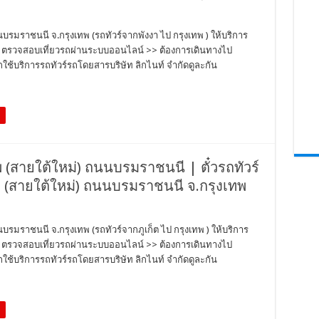
นนบรมราชนนี จ.กรุงเทพ (รถทัวร์จากพังงา ไป กรุงเทพ ) ให้บริการ
ตั๋ว ตรวจสอบเที่ยวรถผ่านระบบออนไลน์ >> ต้องการเดินทางไป
ช้บริการรถทัวร์รถโดยสารบริษัท ลิกไนท์ จำกัดดูละกัน
ทพ (สายใต้ใหม่) ถนนบรมราชนนี | ตั๋วรถทัวร์
เทพ (สายใต้ใหม่) ถนนบรมราชนนี จ.กรุงเทพ
นบรมราชนนี จ.กรุงเทพ (รถทัวร์จากภูเก็ต ไป กรุงเทพ ) ให้บริการ
ตั๋ว ตรวจสอบเที่ยวรถผ่านระบบออนไลน์ >> ต้องการเดินทางไป
ช้บริการรถทัวร์รถโดยสารบริษัท ลิกไนท์ จำกัดดูละกัน