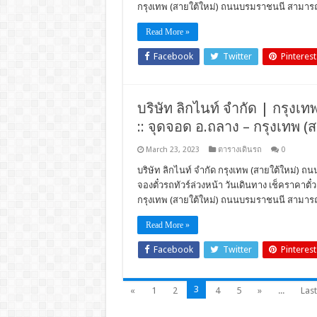
กรุงเทพ (สายใต้ใหม่) ถนนบรมราชนนี สามารถใ
Read More »
Facebook
Twitter
Pinterest
บริษัท ลิกไนท์ จำกัด | กรุงเ
:: จุดจอด อ.ถลาง – กรุงเทพ 
March 23, 2023
ตารางเดินรถ
0
บริษัท ลิกไนท์ จำกัด กรุงเทพ (สายใต้ใหม่) ถน
จองตั๋วรถทัวร์ล่วงหน้า วันเดินทาง เช็คราคา
กรุงเทพ (สายใต้ใหม่) ถนนบรมราชนนี สามารถใ
Read More »
Facebook
Twitter
Pinterest
3
«
1
2
4
5
»
...
Last