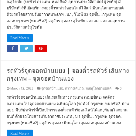
จ.สุโขทัย (รถทัวร์ กรุงเทพ-หมอชิต2-อุทยานประวัติศาสตร์สุโขทัย) มี
บริษัททัวร์ที่เปิดบริการจองตั๋วรถทัวร์ออนไลน์ได้แก่ ,พิษณุโลกยานยนต์
ด้วยรถโดยสารปรับอากาศประเภท , ป.1, วิไอพี 32 จุดขึ้น : กรุงเทพ จุด
จอด: กรุงเทพ (หมอชิต2) จตุจักร จุดลง : สุโขทัย จุดจอด: จุดจอดอุทยาน
ประวัติศาสตร์สุโขทัย
Read More »
รถทัวร์จุดจอดบ้านแยง | จองตั๋วรถทัวร์ เส้นทาง
กรุงเทพ – จุดจอดบ้านแยง
March 12, 2023
จุดจอดบ้านแยง
,
ตารางเดินรถ
,
พิษณุโลกยานยนต์
0
รถทัวร์จุดจอดบ้านแยง เดินรถเส้นทาง กรุงเทพ (หมอชิต2) จตุจักร
จ.กรุงเทพ ไป จุดจอดบ้านแยง จ.พิษณุโลก (รถทัวร์ กรุงเทพ-หมอชิต2-บ้าน
แยง) มีบริษัททัวร์ที่เปิดบริการจองตั๋วรถทัวร์ออนไลน์ได้แก่ ,พิษณุโลกยาน
ยนต์ ด้วยรถโดยสารปรับอากาศประเภท , ป.1 จุดขึ้น : กรุงเทพ จุดจอด:
กรุงเทพ (หมอชิต2) จตุจักร จุดลง : พิษณุโลก จุดจอด: จุดจอดบ้านแยง
Read More »