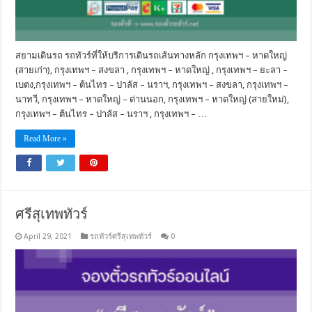
สยามเดินรถ รถทัวร์ที่ให้บริการเดินรถเส้นทางหลัก กรุงเทพฯ – หาดใหญ่
(สายเก่า), กรุงเทพฯ – สงขลา , กรุงเทพฯ – หาดใหญ่ , กรุงเทพฯ – ยะลา –
เบตง,กรุงเทพฯ – ต้นไทร – ปาลัส – นราฯ, กรุงเทพฯ – สงขลา, กรุงเทพฯ –
นาทวี, กรุงเทพฯ – หาดใหญ่ – ด่านนอก, กรุงเทพฯ – หาดใหญ่ (สายใหม่),
กรุงเทพฯ – ต้นไทร – ปาลัส – นราฯ , กรุงเทพฯ – …
Read More »
ศรีสุเทพทัวร์
April 29, 2021
รถทัวร์ศรีสุเทพทัวร์
0