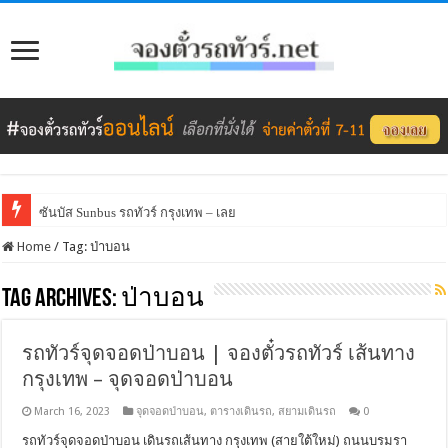
ซันบัส Sunbus รถทัวร์ กรุงเทพ – เลย
Home
/
Tag:
ป่าบอน
Tag Archives:
ป่าบอน
รถทัวร์จุดจอดป่าบอน | จองตั๋วรถทัวร์ เส้นทาง
กรุงเทพ – จุดจอดป่าบอน
March 16, 2023
จุดจอดป่าบอน
,
ตารางเดินรถ
,
สยามเดินรถ
0
รถทัวร์จุดจอดป่าบอน เดินรถเส้นทาง กรุงเทพ (สายใต้ใหม่) ถนนบรมรา