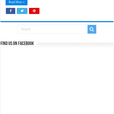
Read More »
Find us on Facebook