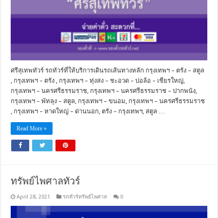
ศรีสุเทพทัวร์ รถทัวร์ที่ให้บริการเดินรถเส้นทางหลัก กรุงเทพฯ – ตรัง – สตูล
, กรุงเทพฯ – ตรัง , กรุงเทพฯ – ทุ่งสง – ชะอวด – บ่อล้อ – เชียรใหญ่,
กรุงเทพฯ – นครศรีธรรมราช, กรุงเทพฯ – นครศรีธรรมราช – ปากพนัง,
กรุงเทพฯ – พัทลุง – สตูล, กรุงเทพฯ – ขนอม, กรุงเทพฯ – นครศรีธรรมราช
, กรุงเทพฯ – หาดใหญ่ – ด่านนอก, ตรัง – กรุงเทพฯ, สตูล …
Read More »
ทรัพย์ไพศาลทัวร์
April 28, 2021
รถทัวร์ทรัพย์ไพศาล
0