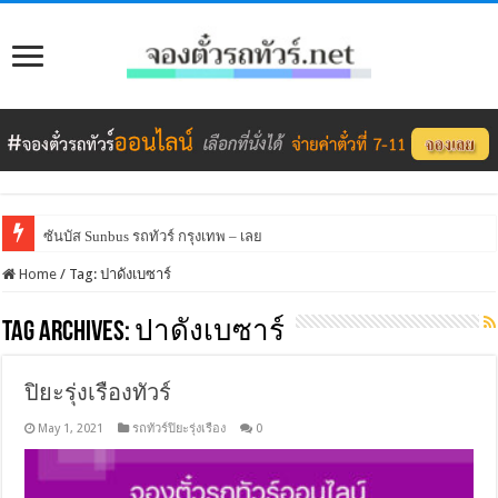
ซันบัส Sunbus รถทัวร์ กรุงเทพ – เลย
Home
/
Tag:
ปาดังเบซาร์
Tag Archives:
ปาดังเบซาร์
ปิยะรุ่งเรืองทัวร์
May 1, 2021
รถทัวร์ปิยะรุ่งเรือง
0