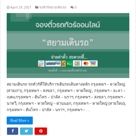
April 29, 2021
รถทัวร์สยามเดินรถ
0
สยามเดินรถ รถทัวร์ที่ให้บริการเดินรถเส้นทางหลัก กรุงเทพฯ – หาดใหญ่
(สายเก่า), กรุงเทพฯ – สงขลา , กรุงเทพฯ – หาดใหญ่ , กรุงเทพฯ – ยะลา –
เบตง,กรุงเทพฯ – ต้นไทร – ปาลัส – นราฯ, กรุงเทพฯ – สงขลา, กรุงเทพฯ –
นาทวี, กรุงเทพฯ – หาดใหญ่ – ด่านนอก, กรุงเทพฯ – หาดใหญ่ (สายใหม่),
กรุงเทพฯ – ต้นไทร – ปาลัส – นราฯ , กรุงเทพฯ – …
Read More »