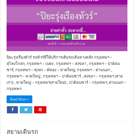
ปิยะรุ่งเรืองทัวร์ รถทัวร์ที่ให้บริการเดินรถเส้นทางหลัก กรุงเทพฯ –
สุไหงโกลก, กรุงเทพฯ – เบตง , กรุงเทพฯ – สงขลา , กรุงเทพฯ – ปาดังเบ
ซาร์, กรุงเทพฯ – ทุ่งสง – พัทลุง – หาดใหญ่, กรุงเทพฯ – ด่านนอก ,
กรุงเทพฯ – หาดใหญ่ , กรุงเทพฯ – ปาดังเบซาร์ , สงขลา – กรุงเทพฯ (สาย
เก่า) , หาดใหญ่ – กรุงเทพฯ(สายใหม่) , ปาดังเบซาร์ – กรุงเทพฯ, ด่านนอก –
กรุงเทพฯ …
Read More »
สยามเดินรถ