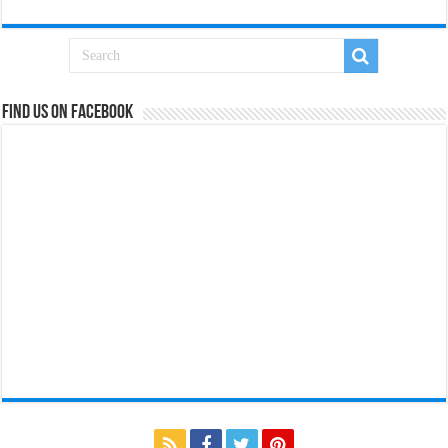
Find us on Facebook