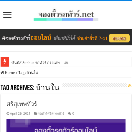
ซันบัส Sunbus รถทัวร์ กรุงเทพ – เลย
Home
/
Tag:
บ้านใน
Tag Archives:
บ้านใน
ศรีสุเทพทัวร์
April 29, 2021
รถทัวร์ศรีสุเทพทัวร์
0