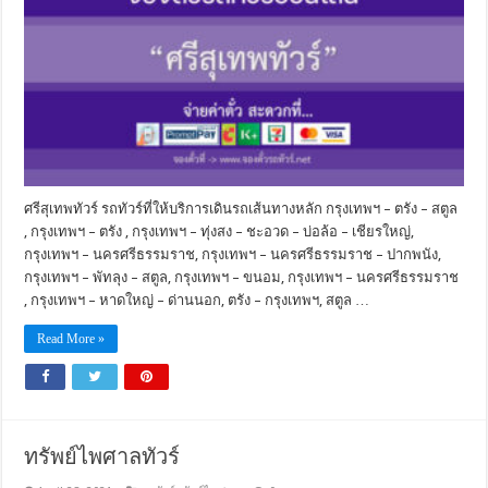
ศรีสุเทพทัวร์ รถทัวร์ที่ให้บริการเดินรถเส้นทางหลัก กรุงเทพฯ – ตรัง – สตูล
, กรุงเทพฯ – ตรัง , กรุงเทพฯ – ทุ่งสง – ชะอวด – บ่อล้อ – เชียรใหญ่,
กรุงเทพฯ – นครศรีธรรมราช, กรุงเทพฯ – นครศรีธรรมราช – ปากพนัง,
กรุงเทพฯ – พัทลุง – สตูล, กรุงเทพฯ – ขนอม, กรุงเทพฯ – นครศรีธรรมราช
, กรุงเทพฯ – หาดใหญ่ – ด่านนอก, ตรัง – กรุงเทพฯ, สตูล …
Read More »
ทรัพย์ไพศาลทัวร์