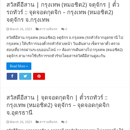
สวัสดีอีสาน | กรุงเทพ (หมอชิต2) จตุจักร | ตั๋ว
รถทัวร์ :: จุดจอดกุดจิก – กรุงเทพ (หมอชิต2)
จตุจักร จ.กรุงเทพ
March 26, 2023
ตารางเดินรถ
0
สวัสดีอีสาน กรุงเทพ (หมอชิต2) จตุจักร จ.กรุงเทพ (รถทัวร์จากอุดรธานี ไป
กรุงเทพ ) ให้บริการจองตั๋วรถทัวร์ล่วงหน้า วันเดินทาง เช็คราคาตั๋ว ตรวจ
สอบเที่ยวรถผ่านระบบออนไลน์ >> ต้องการเดินทางไป กรุงเทพ (หมอชิต2)
จตุจักร สามารถใช้บริการรถทัวร์รถโดยสารสวัสดีอีสานดูละกัน
Read More »
สวัสดีอีสาน | จุดจอดกุดจิก | ตั๋วรถทัวร์ ::
กรุงเทพ (หมอชิต2) จตุจักร – จุดจอดกุดจิก
จ.อุดรธานี
March 26, 2023
ตารางเดินรถ
0