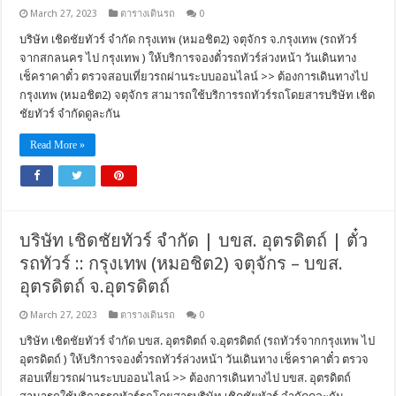
March 27, 2023
ตารางเดินรถ
0
บริษัท เชิดชัยทัวร์ จำกัด กรุงเทพ (หมอชิต2) จตุจักร จ.กรุงเทพ (รถทัวร์
จากสกลนคร ไป กรุงเทพ ) ให้บริการจองตั๋วรถทัวร์ล่วงหน้า วันเดินทาง
เช็คราคาตั๋ว ตรวจสอบเที่ยวรถผ่านระบบออนไลน์ >> ต้องการเดินทางไป
กรุงเทพ (หมอชิต2) จตุจักร สามารถใช้บริการรถทัวร์รถโดยสารบริษัท เชิด
ชัยทัวร์ จำกัดดูละกัน
Read More »
บริษัท เชิดชัยทัวร์ จำกัด | บขส. อุตรดิตถ์ | ตั๋ว
รถทัวร์ :: กรุงเทพ (หมอชิต2) จตุจักร – บขส.
อุตรดิตถ์ จ.อุตรดิตถ์
March 27, 2023
ตารางเดินรถ
0
บริษัท เชิดชัยทัวร์ จำกัด บขส. อุตรดิตถ์ จ.อุตรดิตถ์ (รถทัวร์จากกรุงเทพ ไป
อุตรดิตถ์ ) ให้บริการจองตั๋วรถทัวร์ล่วงหน้า วันเดินทาง เช็คราคาตั๋ว ตรวจ
สอบเที่ยวรถผ่านระบบออนไลน์ >> ต้องการเดินทางไป บขส. อุตรดิตถ์