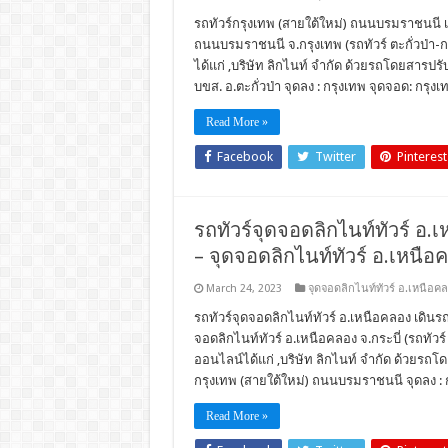
รถทัวร์กรุงเทพ (สายใต้ใหม่) ถนนบรมราชนนี เด
ถนนบรมราชนนี จ.กรุงเทพ (รถทัวร์ ตะกั่วป่า-กรุ
ได้แก่ ,บริษัท ลิกไนท์ จำกัด ด้วยรถโดยสารปรับอ
บขส. อ.ตะกั่วป่า จุดลง : กรุงเทพ จุดจอด: กร
Read More »
Facebook
Twitter
Pinterest
รถทัวร์จุดจอดลิกไนท์ทัวร์ อ.เ
– จุดจอดลิกไนท์ทัวร์ อ.เหนือ
March 24, 2023
จุดจอดลิกไนท์ทัวร์ อ.เหนือค
รถทัวร์จุดจอดลิกไนท์ทัวร์ อ.เหนือคลอง เดิน
จอดลิกไนท์ทัวร์ อ.เหนือคลอง จ.กระบี่ (รถทัวร์ 
ออนไลน์ได้แก่ ,บริษัท ลิกไนท์ จำกัด ด้วยรถโด
กรุงเทพ (สายใต้ใหม่) ถนนบรมราชนนี จุดลง : ก
Read More »