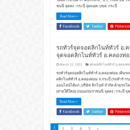
ชนนี จุดลง : กระบี่ จุดจอด: บขส. กระบี่
Read More »
Facebook
Twitter
Pinterest
รถทัวร์จุดจอดลิกไนท์ทัวร์ อ.ค
จุดจอดลิกไนท์ทัวร์ อ.คลองท่
March 22, 2023
จุดจอดลิกไนท์ทัวร์ อ.คลองท่
รถทัวร์จุดจอดลิกไนท์ทัวร์ อ.คลองท่อม เดินร
ดลิกไนท์ทัวร์ อ.คลองท่อม จ.กระบี่ (รถทัวร์ กรุ
ออนไลน์ได้แก่ ,บริษัท ลิกไนท์ จำกัด ด้วยรถโ
(สายใต้ใหม่) ถนนบรมราชนนี จุดลง : กระบี่ จุ
Read More »
Facebook
Twitter
Pinterest
1
2
3
4
5
»