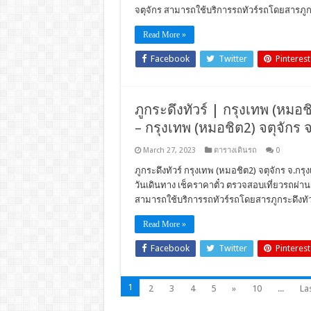
จตุจักร สามารถใช้บริการรถทัวร์รถโดยสารภูกร
Read More »
Facebook
Twitter
Pinterest
ภูกระดึงทัวร์ | กรุงเทพ (หมอชิ
– กรุงเทพ (หมอชิต2) จตุจักร 
March 27, 2023
ตารางเดินรถ
0
ภูกระดึงทัวร์ กรุงเทพ (หมอชิต2) จตุจักร จ.กรุ
วันเดินทาง เช็คราคาตั๋ว ตรวจสอบเที่ยวรถผ่า
สามารถใช้บริการรถทัวร์รถโดยสารภูกระดึงทัว
Read More »
Facebook
Twitter
Pinterest
1
2
3
4
5
»
10
...
Las