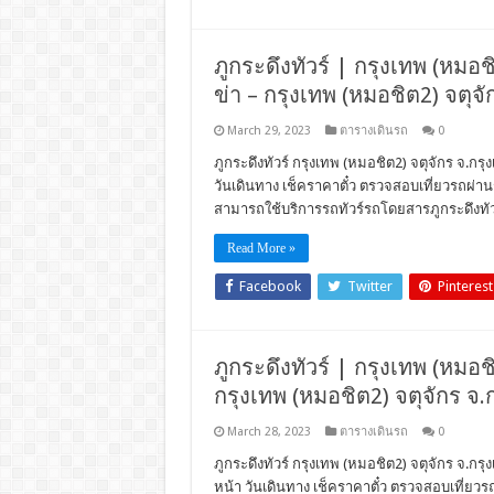
ภูกระดึงทัวร์ | กรุงเทพ (หมอชิ
ข่า – กรุงเทพ (หมอชิต2) จตุจั
March 29, 2023
ตารางเดินรถ
0
ภูกระดึงทัวร์ กรุงเทพ (หมอชิต2) จตุจักร จ.กรุ
วันเดินทาง เช็คราคาตั๋ว ตรวจสอบเที่ยวรถผ่า
สามารถใช้บริการรถทัวร์รถโดยสารภูกระดึงทัว
Read More »
Facebook
Twitter
Pinterest
ภูกระดึงทัวร์ | กรุงเทพ (หมอชิ
กรุงเทพ (หมอชิต2) จตุจักร จ.
March 28, 2023
ตารางเดินรถ
0
ภูกระดึงทัวร์ กรุงเทพ (หมอชิต2) จตุจักร จ.กรุ
หน้า วันเดินทาง เช็คราคาตั๋ว ตรวจสอบเที่ย