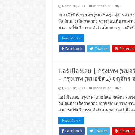
March 30, 2023
ตารางเดินรถ
0
ภูกระดึงทัวร์ กรุงเทพ (หมอชิต2) จตุจักร จ.กรุ
วันเดินทาง เช็คราคาตั๋ว ตรวจสอบเที่ยวรถผ่า
สามารถใช้บริการรถทัวร์รถโดยสารภูกระดึงทัว
Read More »
Facebook
Twitter
Pinterest
แอร์เมืองเลย | กรุงเทพ (หมอชิ
– กรุงเทพ (หมอชิต2) จตุจักร 
March 30, 2023
ตารางเดินรถ
0
แอร์เมืองเลย กรุงเทพ (หมอชิต2) จตุจักร จ.กรุ
วันเดินทาง เช็คราคาตั๋ว ตรวจสอบเที่ยวรถผ่า
สามารถใช้บริการรถทัวร์รถโดยสารแอร์เมืองเ
Read More »
Facebook
Twitter
Pinterest