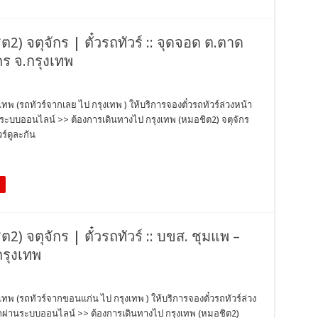
ต2) จตุจักร | ตั๋วรถทัวร์ :: จุดจอด ต.ตาด
กร จ.กรุงเทพ
งเทพ (รถทัวร์จากเลย ไป กรุงเทพ ) ให้บริการจองตั๋วรถทัวร์ล่วงหน้า
นระบบออนไลน์ >> ต้องการเดินทางไป กรุงเทพ (หมอชิต2) จตุจักร
ร์ดูละกัน
ต2) จตุจักร | ตั๋วรถทัวร์ :: บขส. ชุมแพ –
กรุงเทพ
งเทพ (รถทัวร์จากขอนแก่น ไป กรุงเทพ ) ให้บริการจองตั๋วรถทัวร์ล่วง
วรถผ่านระบบออนไลน์ >> ต้องการเดินทางไป กรุงเทพ (หมอชิต2)