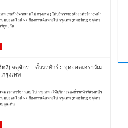
งเทพ (รถทัวร์จากเลย ไป กรุงเทพ ) ให้บริการจองตั๋วรถทัวร์ล่วงหน้า
นระบบออนไลน์ >> ต้องการเดินทางไป กรุงเทพ (หมอชิต2) จตุจักร
ร์ดูละกัน
ต2) จตุจักร | ตั๋วรถทัวร์ :: จุดจอดเอราวัณ
จ.กรุงเทพ
งเทพ (รถทัวร์จากเลย ไป กรุงเทพ ) ให้บริการจองตั๋วรถทัวร์ล่วงหน้า
นระบบออนไลน์ >> ต้องการเดินทางไป กรุงเทพ (หมอชิต2) จตุจักร
ลยดูละกัน