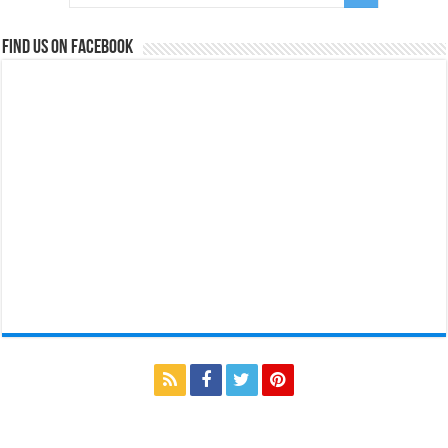
Find us on Facebook