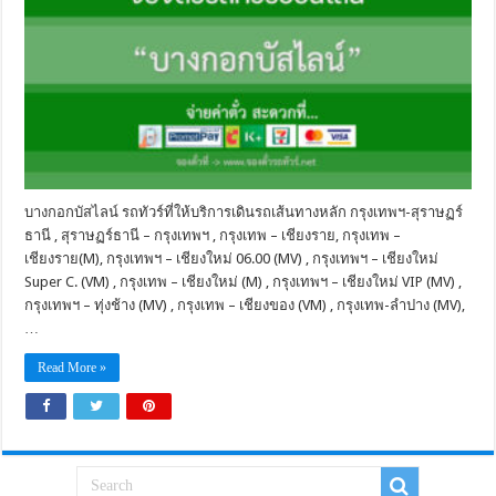
บางกอกบัสไลน์ รถทัวร์ที่ให้บริการเดินรถเส้นทางหลัก กรุงเทพฯ-สุราษฏร์
ธานี , สุราษฏร์ธานี – กรุงเทพฯ , กรุงเทพ – เชียงราย, กรุงเทพ –
เชียงราย(M), กรุงเทพฯ – เชียงใหม่ 06.00 (MV) , กรุงเทพฯ – เชียงใหม่
Super C. (VM) , กรุงเทพ – เชียงใหม่ (M) , กรุงเทพฯ – เชียงใหม่ VIP (MV) ,
กรุงเทพฯ – ทุ่งช้าง (MV) , กรุงเทพ – เชียงของ (VM) , กรุงเทพ-ลำปาง (MV),
…
Read More »