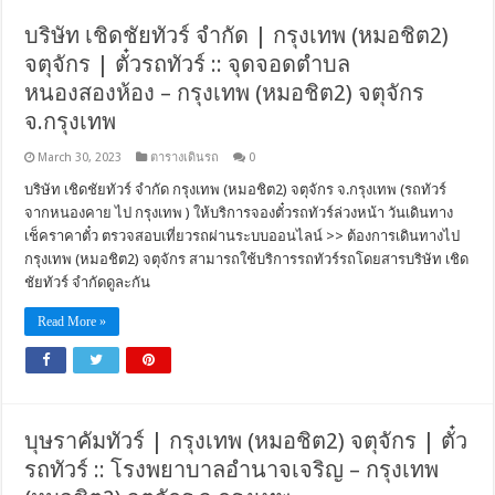
บริษัท เชิดชัยทัวร์ จำกัด | กรุงเทพ (หมอชิต2)
จตุจักร | ตั๋วรถทัวร์ :: จุดจอดตำบล
หนองสองห้อง – กรุงเทพ (หมอชิต2) จตุจักร
จ.กรุงเทพ
March 30, 2023
ตารางเดินรถ
0
บริษัท เชิดชัยทัวร์ จำกัด กรุงเทพ (หมอชิต2) จตุจักร จ.กรุงเทพ (รถทัวร์
จากหนองคาย ไป กรุงเทพ ) ให้บริการจองตั๋วรถทัวร์ล่วงหน้า วันเดินทาง
เช็คราคาตั๋ว ตรวจสอบเที่ยวรถผ่านระบบออนไลน์ >> ต้องการเดินทางไป
กรุงเทพ (หมอชิต2) จตุจักร สามารถใช้บริการรถทัวร์รถโดยสารบริษัท เชิด
ชัยทัวร์ จำกัดดูละกัน
Read More »
บุษราคัมทัวร์ | กรุงเทพ (หมอชิต2) จตุจักร | ตั๋ว
รถทัวร์ :: โรงพยาบาลอำนาจเจริญ – กรุงเทพ