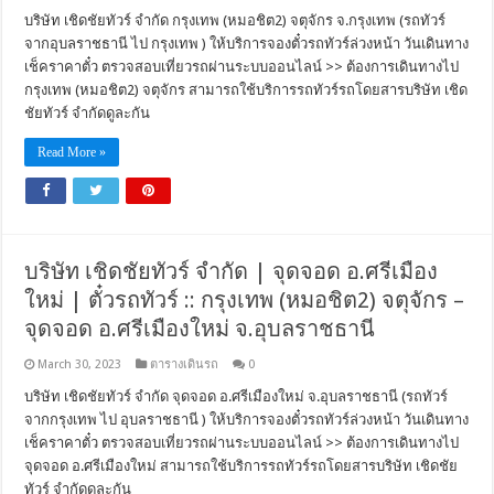
บริษัท เชิดชัยทัวร์ จำกัด กรุงเทพ (หมอชิต2) จตุจักร จ.กรุงเทพ (รถทัวร์
จากอุบลราชธานี ไป กรุงเทพ ) ให้บริการจองตั๋วรถทัวร์ล่วงหน้า วันเดินทาง
เช็คราคาตั๋ว ตรวจสอบเที่ยวรถผ่านระบบออนไลน์ >> ต้องการเดินทางไป
กรุงเทพ (หมอชิต2) จตุจักร สามารถใช้บริการรถทัวร์รถโดยสารบริษัท เชิด
ชัยทัวร์ จำกัดดูละกัน
Read More »
บริษัท เชิดชัยทัวร์ จำกัด | จุดจอด อ.ศรีเมือง
ใหม่ | ตั๋วรถทัวร์ :: กรุงเทพ (หมอชิต2) จตุจักร –
จุดจอด อ.ศรีเมืองใหม่ จ.อุบลราชธานี
March 30, 2023
ตารางเดินรถ
0
บริษัท เชิดชัยทัวร์ จำกัด จุดจอด อ.ศรีเมืองใหม่ จ.อุบลราชธานี (รถทัวร์
จากกรุงเทพ ไป อุบลราชธานี ) ให้บริการจองตั๋วรถทัวร์ล่วงหน้า วันเดินทาง
เช็คราคาตั๋ว ตรวจสอบเที่ยวรถผ่านระบบออนไลน์ >> ต้องการเดินทางไป
จุดจอด อ.ศรีเมืองใหม่ สามารถใช้บริการรถทัวร์รถโดยสารบริษัท เชิดชัย
ทัวร์ จำกัดดูละกัน