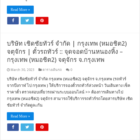
Read More »
บริษัท เชิดชัยทัวร์ จำกัด | กรุงเทพ (หมอชิต2)
จตุจักร | ตั๋วรถทัวร์ :: จุดจอดบ้านหนองหิ้ง –
กรุงเทพ (หมอชิต2) จตุจักร จ.กรุงเทพ
March 30, 2023
ตารางเดินรถ
0
บริษัท เชิดชัยทัวร์ จำกัด กรุงเทพ (หมอชิต2) จตุจักร จ.กรุงเทพ (รถทัวร์
จากบึงกาฬ ไป กรุงเทพ ) ให้บริการจองตั๋วรถทัวร์ล่วงหน้า วันเดินทาง เช็ค
ราคาตั๋ว ตรวจสอบเที่ยวรถผ่านระบบออนไลน์ >> ต้องการเดินทางไป
กรุงเทพ (หมอชิต2) จตุจักร สามารถใช้บริการรถทัวร์รถโดยสารบริษัท เชิด
ชัยทัวร์ จำกัดดูละกัน
Read More »