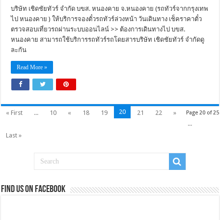
บริษัท เชิดชัยทัวร์ จำกัด บขส. หนองคาย จ.หนองคาย (รถทัวร์จากกรุงเทพ
ไป หนองคาย ) ให้บริการจองตั๋วรถทัวร์ล่วงหน้า วันเดินทาง เช็คราคาตั๋ว
ตรวจสอบเที่ยวรถผ่านระบบออนไลน์ >> ต้องการเดินทางไป บขส.
หนองคาย สามารถใช้บริการรถทัวร์รถโดยสารบริษัท เชิดชัยทัวร์ จำกัดดู
ละกัน
Read More »
20
« First
...
10
«
18
19
21
22
»
Page 20 of 25
...
Last »
Find us on Facebook