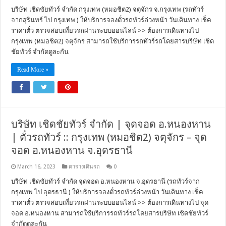
บริษัท เชิดชัยทัวร์ จำกัด กรุงเทพ (หมอชิต2) จตุจักร จ.กรุงเทพ (รถทัวร์
จากสุรินทร์ ไป กรุงเทพ ) ให้บริการจองตั๋วรถทัวร์ล่วงหน้า วันเดินทาง เช็ค
ราคาตั๋ว ตรวจสอบเที่ยวรถผ่านระบบออนไลน์ >> ต้องการเดินทางไป
กรุงเทพ (หมอชิต2) จตุจักร สามารถใช้บริการรถทัวร์รถโดยสารบริษัท เชิด
ชัยทัวร์ จำกัดดูละกัน
Read More »
บริษัท เชิดชัยทัวร์ จำกัด | จุดจอด อ.หนองหาน
| ตั๋วรถทัวร์ :: กรุงเทพ (หมอชิต2) จตุจักร – จุด
จอด อ.หนองหาน จ.อุดรธานี
March 16, 2023
ตารางเดินรถ
0
บริษัท เชิดชัยทัวร์ จำกัด จุดจอด อ.หนองหาน จ.อุดรธานี (รถทัวร์จาก
กรุงเทพ ไป อุดรธานี ) ให้บริการจองตั๋วรถทัวร์ล่วงหน้า วันเดินทาง เช็ค
ราคาตั๋ว ตรวจสอบเที่ยวรถผ่านระบบออนไลน์ >> ต้องการเดินทางไป จุด
จอด อ.หนองหาน สามารถใช้บริการรถทัวร์รถโดยสารบริษัท เชิดชัยทัวร์
จำกัดดูละกัน