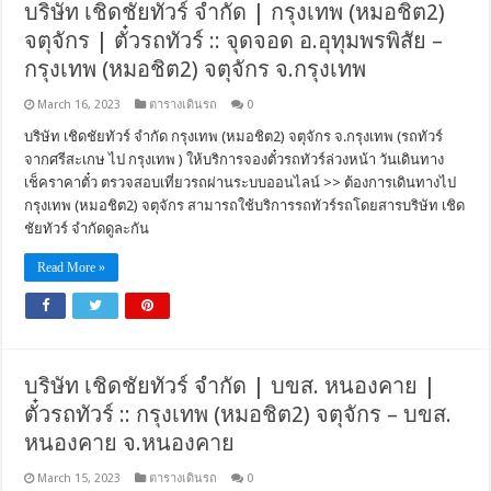
บริษัท เชิดชัยทัวร์ จำกัด | กรุงเทพ (หมอชิต2)
จตุจักร | ตั๋วรถทัวร์ :: จุดจอด อ.อุทุมพรพิสัย –
กรุงเทพ (หมอชิต2) จตุจักร จ.กรุงเทพ
March 16, 2023
ตารางเดินรถ
0
บริษัท เชิดชัยทัวร์ จำกัด กรุงเทพ (หมอชิต2) จตุจักร จ.กรุงเทพ (รถทัวร์
จากศรีสะเกษ ไป กรุงเทพ ) ให้บริการจองตั๋วรถทัวร์ล่วงหน้า วันเดินทาง
เช็คราคาตั๋ว ตรวจสอบเที่ยวรถผ่านระบบออนไลน์ >> ต้องการเดินทางไป
กรุงเทพ (หมอชิต2) จตุจักร สามารถใช้บริการรถทัวร์รถโดยสารบริษัท เชิด
ชัยทัวร์ จำกัดดูละกัน
Read More »
บริษัท เชิดชัยทัวร์ จำกัด | บขส. หนองคาย |
ตั๋วรถทัวร์ :: กรุงเทพ (หมอชิต2) จตุจักร – บขส.
หนองคาย จ.หนองคาย
March 15, 2023
ตารางเดินรถ
0