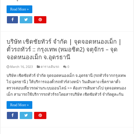
Read More »
บริษัท เชิดชัยทัวร์ จำกัด | จุดจอดหนองเม็ก |
ตั๋วรถทัวร์ :: กรุงเทพ (หมอชิต2) จตุจักร – จุด
จอดหนองเม็ก จ.อุดรธานี
March 16, 2023
ตารางเดินรถ
0
บริษัท เชิดชัยทัวร์ จำกัด จุดจอดหนองเม็ก จ.อุดรธานี (รถทัวร์จากกรุงเทพ
ไป อุดรธานี ) ให้บริการจองตั๋วรถทัวร์ล่วงหน้า วันเดินทาง เช็คราคาตั๋ว
ตรวจสอบเที่ยวรถผ่านระบบออนไลน์ >> ต้องการเดินทางไป จุดจอดหนอง
เม็ก สามารถใช้บริการรถทัวร์รถโดยสารบริษัท เชิดชัยทัวร์ จำกัดดูละกัน
Read More »