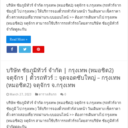
บริษัท ชัยภูมิทัวร์ จำกัด กรุงเทพ (หมอชิต2) จตุจักร จ.กรุงเทพ (รถทัวร์จาก
ชัยภูมิ ไป กรุงเทพ ) ให้บริการจองตั๋วรถทัวร์ล่วงหน้า วันเดินทาง เช็คราคา
ตั๋ว ตรวจสอบเที่ยวรถผ่านระบบออนไลน์ >> ต้องการเดินทางไป กรุงเทพ
(หมอชิต2) จตุจักร สามารถใช้บริการรถทัวร์รถโดยสารบริษัท ชัยภูมิทัวร์
จำกัดดูละกัน
Read More »
บริษัท ชัยภูมิทัวร์ จำกัด | กรุงเทพ (หมอชิต2)
จตุจักร | ตั๋วรถทัวร์ :: จุดจอดซับใหญ่ – กรุงเทพ
(หมอชิต2) จตุจักร จ.กรุงเทพ
March 27, 2023
ตารางเดินรถ
0
บริษัท ชัยภูมิทัวร์ จำกัด กรุงเทพ (หมอชิต2) จตุจักร จ.กรุงเทพ (รถทัวร์จาก
ชัยภูมิ ไป กรุงเทพ ) ให้บริการจองตั๋วรถทัวร์ล่วงหน้า วันเดินทาง เช็คราคา
ตั๋ว ตรวจสอบเที่ยวรถผ่านระบบออนไลน์ >> ต้องการเดินทางไป กรุงเทพ
(หมอชิต2) จตุจักร สามารถใช้บริการรถทัวร์รถโดยสารบริษัท ชัยภูมิทัวร์
จำกัดดูละกัน