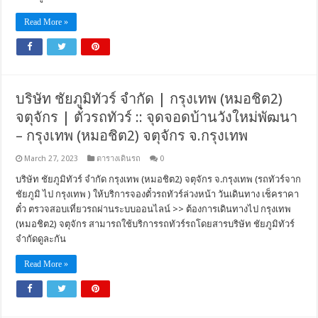
Read More »
บริษัท ชัยภูมิทัวร์ จำกัด | กรุงเทพ (หมอชิต2)
จตุจักร | ตั๋วรถทัวร์ :: จุดจอดบ้านวังใหม่พัฒนา
– กรุงเทพ (หมอชิต2) จตุจักร จ.กรุงเทพ
March 27, 2023
ตารางเดินรถ
0
บริษัท ชัยภูมิทัวร์ จำกัด กรุงเทพ (หมอชิต2) จตุจักร จ.กรุงเทพ (รถทัวร์จาก
ชัยภูมิ ไป กรุงเทพ ) ให้บริการจองตั๋วรถทัวร์ล่วงหน้า วันเดินทาง เช็คราคา
ตั๋ว ตรวจสอบเที่ยวรถผ่านระบบออนไลน์ >> ต้องการเดินทางไป กรุงเทพ
(หมอชิต2) จตุจักร สามารถใช้บริการรถทัวร์รถโดยสารบริษัท ชัยภูมิทัวร์
จำกัดดูละกัน
Read More »