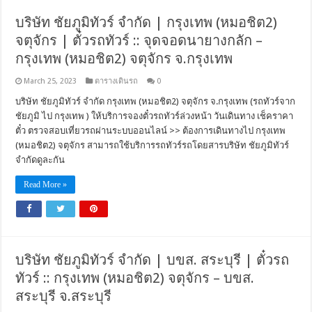
บริษัท ชัยภูมิทัวร์ จำกัด | กรุงเทพ (หมอชิต2)
จตุจักร | ตั๋วรถทัวร์ :: จุดจอดนายางกลัก –
กรุงเทพ (หมอชิต2) จตุจักร จ.กรุงเทพ
March 25, 2023
ตารางเดินรถ
0
บริษัท ชัยภูมิทัวร์ จำกัด กรุงเทพ (หมอชิต2) จตุจักร จ.กรุงเทพ (รถทัวร์จาก
ชัยภูมิ ไป กรุงเทพ ) ให้บริการจองตั๋วรถทัวร์ล่วงหน้า วันเดินทาง เช็คราคา
ตั๋ว ตรวจสอบเที่ยวรถผ่านระบบออนไลน์ >> ต้องการเดินทางไป กรุงเทพ
(หมอชิต2) จตุจักร สามารถใช้บริการรถทัวร์รถโดยสารบริษัท ชัยภูมิทัวร์
จำกัดดูละกัน
Read More »
บริษัท ชัยภูมิทัวร์ จำกัด | บขส. สระบุรี | ตั๋วรถ
ทัวร์ :: กรุงเทพ (หมอชิต2) จตุจักร – บขส.
สระบุรี จ.สระบุรี