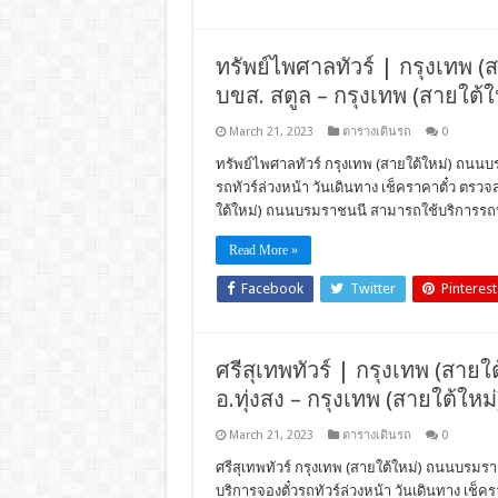
ทรัพย์ไพศาลทัวร์ | กรุงเทพ (
บขส. สตูล – กรุงเทพ (สายใต้
March 21, 2023
ตารางเดินรถ
0
ทรัพย์ไพศาลทัวร์ กรุงเทพ (สายใต้ใหม่) ถนนบร
รถทัวร์ล่วงหน้า วันเดินทาง เช็คราคาตั๋ว ตร
ใต้ใหม่) ถนนบรมราชนนี สามารถใช้บริการรถท
Read More »
Facebook
Twitter
Pinterest
ศรีสุเทพทัวร์ | กรุงเทพ (สายใ
อ.ทุ่งสง – กรุงเทพ (สายใต้ใ
March 21, 2023
ตารางเดินรถ
0
ศรีสุเทพทัวร์ กรุงเทพ (สายใต้ใหม่) ถนนบรมร
บริการจองตั๋วรถทัวร์ล่วงหน้า วันเดินทาง เช