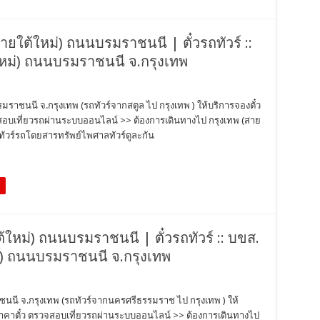
สายใต้ใหม่) ถนนบรมราชนนี | ตั๋วรถทัวร์ ::
ใหม่) ถนนบรมราชนนี จ.กรุงเทพ
มราชนนี จ.กรุงเทพ (รถทัวร์จากสตูล ไป กรุงเทพ ) ให้บริการจองตั๋ว
วจสอบเที่ยวรถผ่านระบบออนไลน์ >> ต้องการเดินทางไป กรุงเทพ (สาย
ัวร์รถโดยสารทรัพย์ไพศาลทัวร์ดูละกัน
ต้ใหม่) ถนนบรมราชนนี | ตั๋วรถทัวร์ :: บขส.
หม่) ถนนบรมราชนนี จ.กรุงเทพ
าชนนี จ.กรุงเทพ (รถทัวร์จากนครศรีธรรมราช ไป กรุงเทพ ) ให้
็คราคาตั๋ว ตรวจสอบเที่ยวรถผ่านระบบออนไลน์ >> ต้องการเดินทางไป