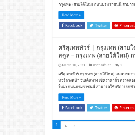
กรุงเทพ (สายใต้ใหม่) ถนนบรมราชนนี สามารถใ
Read More »
Facebook
Twitter
Pinterest
ศรีสุเทพทัวร์ | กรุงเทพ (สายใ
สตูล – กรุงเทพ (สายใต้ใหม่)
March 18, 2023
ตารางเดินรถ
0
ศรีสุเทพทัวร์ กรุงเทพ (สายใต้ใหม่) ถนนบรมราช
ทัวร์ล่วงหน้า วันเดินทาง เช็คราคาตั๋ว ตรวจ
ใหม่) ถนนบรมราชนนี สามารถใช้บริการรถทัวร
Read More »
Facebook
Twitter
Pinterest
1
2
»