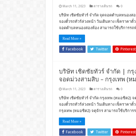
March 11, 2023
ตารางเดินรถ
0
บริษัท เชิดชัยทัวร์ จำกัด จุดจอดตำบลหนองส
จองตั๋วรถทัวร์ล่วงหน้า วันเดินทาง เช็คราคา
จอดตำบลหนองสองห้อง สามารถใช้บริการรถทัวร์
Read More »
Facebook
Twitter
Pinterest
บริษัท เชิดชัยทัวร์ จำกัด | กรุ
จอดม่วงสามสิบ – กรุงเทพ (หม
March 11, 2023
ตารางเดินรถ
0
บริษัท เชิดชัยทัวร์ จำกัด กรุงเทพ (หมอชิต2) จ
จองตั๋วรถทัวร์ล่วงหน้า วันเดินทาง เช็คราคา
กรุงเทพ (หมอชิต2) จตุจักร สามารถใช้บริการรถ
Read More »
Facebook
Twitter
Pinterest