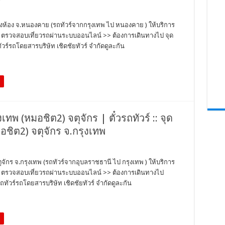
องห้อง จ.หนองคาย (รถทัวร์จากกรุงเทพ ไป หนองคาย ) ให้บริการ
ตั๋ว ตรวจสอบเที่ยวรถผ่านระบบออนไลน์ >> ต้องการเดินทางไป จุด
รถโดยสารบริษัท เชิดชัยทัวร์ จำกัดดูละกัน
งเทพ (หมอชิต2) จตุจักร | ตั๋วรถทัวร์ :: จุด
อชิต2) จตุจักร จ.กรุงเทพ
ตุจักร จ.กรุงเทพ (รถทัวร์จากอุบลราชธานี ไป กรุงเทพ ) ให้บริการ
ตั๋ว ตรวจสอบเที่ยวรถผ่านระบบออนไลน์ >> ต้องการเดินทางไป
ทัวร์รถโดยสารบริษัท เชิดชัยทัวร์ จำกัดดูละกัน