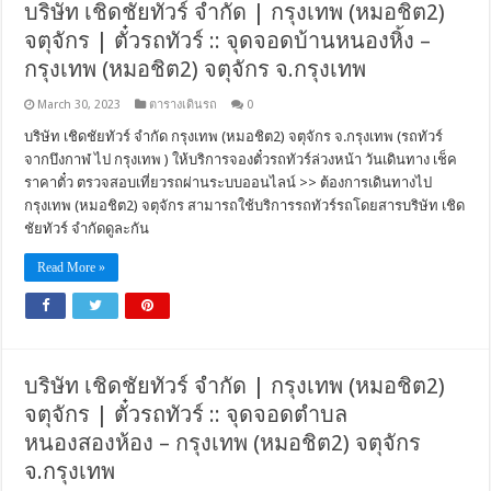
บริษัท เชิดชัยทัวร์ จำกัด | กรุงเทพ (หมอชิต2)
จตุจักร | ตั๋วรถทัวร์ :: จุดจอดบ้านหนองหิ้ง –
กรุงเทพ (หมอชิต2) จตุจักร จ.กรุงเทพ
March 30, 2023
ตารางเดินรถ
0
บริษัท เชิดชัยทัวร์ จำกัด กรุงเทพ (หมอชิต2) จตุจักร จ.กรุงเทพ (รถทัวร์
จากบึงกาฬ ไป กรุงเทพ ) ให้บริการจองตั๋วรถทัวร์ล่วงหน้า วันเดินทาง เช็ค
ราคาตั๋ว ตรวจสอบเที่ยวรถผ่านระบบออนไลน์ >> ต้องการเดินทางไป
กรุงเทพ (หมอชิต2) จตุจักร สามารถใช้บริการรถทัวร์รถโดยสารบริษัท เชิด
ชัยทัวร์ จำกัดดูละกัน
Read More »
บริษัท เชิดชัยทัวร์ จำกัด | กรุงเทพ (หมอชิต2)
จตุจักร | ตั๋วรถทัวร์ :: จุดจอดตำบล
หนองสองห้อง – กรุงเทพ (หมอชิต2) จตุจักร
จ.กรุงเทพ