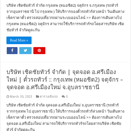
บริษัท เชิดชัยทัวร์ จำกัด กรุงเทพ (หมอชิต2) จตุจักร จ.กรุงเทพ (รถทัวร์
จากอุบลราชธานี ไป กรุงเทพ ) ให้บริการจองตั๋วรถทัวร์ล่วงหน้า วันเดินทาง
เช็คราคาตั๋ว ตรวจสอบเที่ยวรถผ่านระบบออนไลน์ >> ต้องการเดินทางไป
กรุงเทพ (หมอชิต2) จตุจักร สามารถใช้บริการรถทัวร์รถโดยสารบริษัท เชิด
ชัยทัวร์ จำกัดดูละกัน
Read More »
บริษัท เชิดชัยทัวร์ จำกัด | จุดจอด อ.ศรีเมือง
ใหม่ | ตั๋วรถทัวร์ :: กรุงเทพ (หมอชิต2) จตุจักร –
จุดจอด อ.ศรีเมืองใหม่ จ.อุบลราชธานี
March 30, 2023
ตารางเดินรถ
0
บริษัท เชิดชัยทัวร์ จำกัด จุดจอด อ.ศรีเมืองใหม่ จ.อุบลราชธานี (รถทัวร์
จากกรุงเทพ ไป อุบลราชธานี ) ให้บริการจองตั๋วรถทัวร์ล่วงหน้า วันเดินทาง
เช็คราคาตั๋ว ตรวจสอบเที่ยวรถผ่านระบบออนไลน์ >> ต้องการเดินทางไป
จุดจอด อ.ศรีเมืองใหม่ สามารถใช้บริการรถทัวร์รถโดยสารบริษัท เชิดชัย
ทัวร์ จำกัดดูละกัน