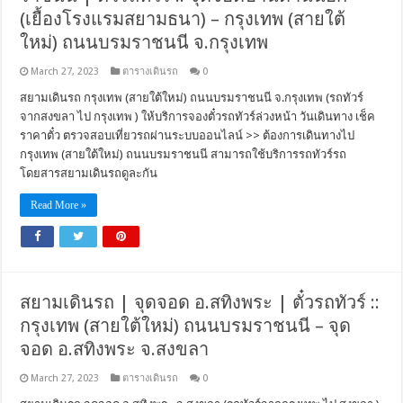
(เยื้องโรงแรมสยามธนา) – กรุงเทพ (สายใต้
ใหม่) ถนนบรมราชนนี จ.กรุงเทพ
March 27, 2023
ตารางเดินรถ
0
สยามเดินรถ กรุงเทพ (สายใต้ใหม่) ถนนบรมราชนนี จ.กรุงเทพ (รถทัวร์
จากสงขลา ไป กรุงเทพ ) ให้บริการจองตั๋วรถทัวร์ล่วงหน้า วันเดินทาง เช็ค
ราคาตั๋ว ตรวจสอบเที่ยวรถผ่านระบบออนไลน์ >> ต้องการเดินทางไป
กรุงเทพ (สายใต้ใหม่) ถนนบรมราชนนี สามารถใช้บริการรถทัวร์รถ
โดยสารสยามเดินรถดูละกัน
Read More »
สยามเดินรถ | จุดจอด อ.สทิงพระ | ตั๋วรถทัวร์ ::
กรุงเทพ (สายใต้ใหม่) ถนนบรมราชนนี – จุด
จอด อ.สทิงพระ จ.สงขลา
March 27, 2023
ตารางเดินรถ
0