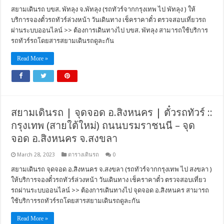
สยามเดินรถ บขส. พัทลุง จ.พัทลุง (รถทัวร์จากกรุงเทพ ไป พัทลุง ) ให้
บริการจองตั๋วรถทัวร์ล่วงหน้า วันเดินทาง เช็คราคาตั๋ว ตรวจสอบเที่ยวรถ
ผ่านระบบออนไลน์ >> ต้องการเดินทางไป บขส. พัทลุง สามารถใช้บริการ
รถทัวร์รถโดยสารสยามเดินรถดูละกัน
Read More »
สยามเดินรถ | จุดจอด อ.สิงหนคร | ตั๋วรถทัวร์ ::
กรุงเทพ (สายใต้ใหม่) ถนนบรมราชนนี – จุด
จอด อ.สิงหนคร จ.สงขลา
March 28, 2023
ตารางเดินรถ
0
สยามเดินรถ จุดจอด อ.สิงหนคร จ.สงขลา (รถทัวร์จากกรุงเทพ ไป สงขลา )
ให้บริการจองตั๋วรถทัวร์ล่วงหน้า วันเดินทาง เช็คราคาตั๋ว ตรวจสอบเที่ยว
รถผ่านระบบออนไลน์ >> ต้องการเดินทางไป จุดจอด อ.สิงหนคร สามารถ
ใช้บริการรถทัวร์รถโดยสารสยามเดินรถดูละกัน
Read More »