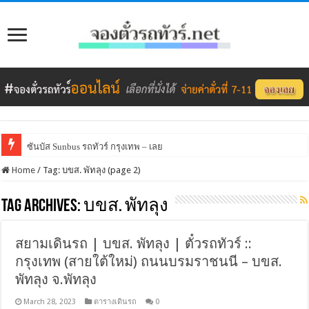
ซันบัส Sunbus รถทัวร์ กรุงเทพ – เลย
Home
/
Tag:
บขส. พัทลุง
(page 2)
Tag Archives:
บขส. พัทลุง
สยามเดินรถ | บขส. พัทลุง | ตั๋วรถทัวร์ ::
กรุงเทพ (สายใต้ใหม่) ถนนบรมราชนนี – บขส.
พัทลุง จ.พัทลุง
March 28, 2023
ตารางเดินรถ
0