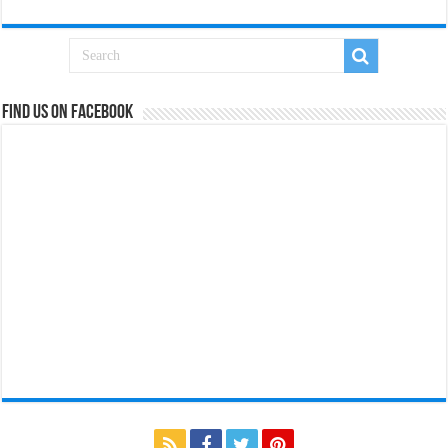
Find us on Facebook