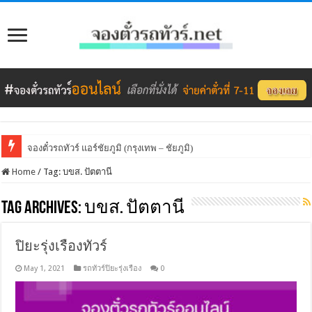
จองตั๋วรถทัวร์ แอร์ชัยภูมิ (กรุงเทพ – ชัยภูมิ)
Home
/
Tag:
บขส. ปัตตานี
Tag Archives:
บขส. ปัตตานี
ปิยะรุ่งเรืองทัวร์
May 1, 2021
รถทัวร์ปิยะรุ่งเรือง
0