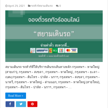
April 29, 2021
รถทัวร์สยามเดินรถ
0
สยามเดินรถ รถทัวร์ที่ให้บริการเดินรถเส้นทางหลัก กรุงเทพฯ – หาดใหญ่
(สายเก่า), กรุงเทพฯ – สงขลา , กรุงเทพฯ – หาดใหญ่ , กรุงเทพฯ – ยะลา –
เบตง,กรุงเทพฯ – ต้นไทร – ปาลัส – นราฯ, กรุงเทพฯ – สงขลา, กรุงเทพฯ –
นาทวี, กรุงเทพฯ – หาดใหญ่ – ด่านนอก, กรุงเทพฯ – หาดใหญ่ (สายใหม่),
กรุงเทพฯ – ต้นไทร – ปาลัส – นราฯ , กรุงเทพฯ – …
Read More »