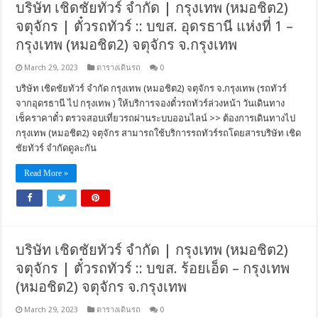
บริษัท เชิดชัยทัวร์ จำกัด | กรุงเทพ (หมอชิต2)
จตุจักร | ตั๋วรถทัวร์ :: บขส. อุดรธานี แห่งที่ 1 –
กรุงเทพ (หมอชิต2) จตุจักร จ.กรุงเทพ
March 29, 2023
ตารางเดินรถ
0
บริษัท เชิดชัยทัวร์ จำกัด กรุงเทพ (หมอชิต2) จตุจักร จ.กรุงเทพ (รถทัวร์
จากอุดรธานี ไป กรุงเทพ ) ให้บริการจองตั๋วรถทัวร์ล่วงหน้า วันเดินทาง
เช็คราคาตั๋ว ตรวจสอบเที่ยวรถผ่านระบบออนไลน์ >> ต้องการเดินทางไป
กรุงเทพ (หมอชิต2) จตุจักร สามารถใช้บริการรถทัวร์รถโดยสารบริษัท เชิด
ชัยทัวร์ จำกัดดูละกัน
Read More »
บริษัท เชิดชัยทัวร์ จำกัด | กรุงเทพ (หมอชิต2)
จตุจักร | ตั๋วรถทัวร์ :: บขส. ร้อยเอ็ด – กรุงเทพ
(หมอชิต2) จตุจักร จ.กรุงเทพ
March 29, 2023
ตารางเดินรถ
0