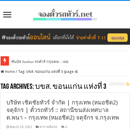
ซันบัส Sunbus รถทัวร์ กรุงเทพ – เลย
Home
/
Tag:
บขส. ขอนแก่น แห่งที่ 3
(page 4)
Tag Archives:
บขส. ขอนแก่น แห่งที่ 3
บริษัท เชิดชัยทัวร์ จำกัด | กรุงเทพ (หมอชิต2)
จตุจักร | ตั๋วรถทัวร์ :: สถานีขนส่งเทศบาล
ต.พนา – กรุงเทพ (หมอชิต2) จตุจักร จ.กรุงเทพ
March 29, 2023
ตารางเดินรถ
0