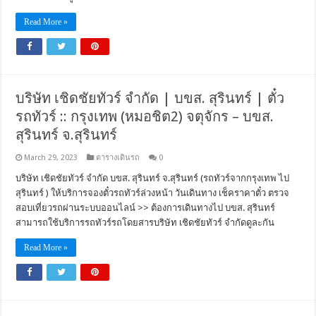
Read More »
บริษัท เชิดชัยทัวร์ จำกัด | บขส. สุรินทร์ | ตั๋ว
รถทัวร์ :: กรุงเทพ (หมอชิต2) จตุจักร – บขส.
สุรินทร์ จ.สุรินทร์
March 29, 2023
ตารางเดินรถ
0
บริษัท เชิดชัยทัวร์ จำกัด บขส. สุรินทร์ จ.สุรินทร์ (รถทัวร์จากกรุงเทพ ไป
สุรินทร์ ) ให้บริการจองตั๋วรถทัวร์ล่วงหน้า วันเดินทาง เช็คราคาตั๋ว ตรวจ
สอบเที่ยวรถผ่านระบบออนไลน์ >> ต้องการเดินทางไป บขส. สุรินทร์
สามารถใช้บริการรถทัวร์รถโดยสารบริษัท เชิดชัยทัวร์ จำกัดดูละกัน
Read More »