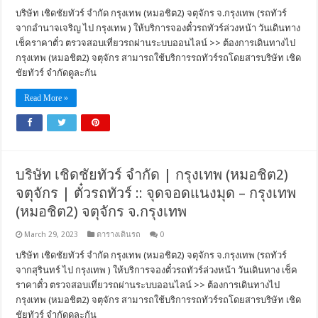
บริษัท เชิดชัยทัวร์ จำกัด กรุงเทพ (หมอชิต2) จตุจักร จ.กรุงเทพ (รถทัวร์
จากอำนาจเจริญ ไป กรุงเทพ ) ให้บริการจองตั๋วรถทัวร์ล่วงหน้า วันเดินทาง
เช็คราคาตั๋ว ตรวจสอบเที่ยวรถผ่านระบบออนไลน์ >> ต้องการเดินทางไป
กรุงเทพ (หมอชิต2) จตุจักร สามารถใช้บริการรถทัวร์รถโดยสารบริษัท เชิด
ชัยทัวร์ จำกัดดูละกัน
Read More »
บริษัท เชิดชัยทัวร์ จำกัด | กรุงเทพ (หมอชิต2)
จตุจักร | ตั๋วรถทัวร์ :: จุดจอดแนงมุด – กรุงเทพ
(หมอชิต2) จตุจักร จ.กรุงเทพ
March 29, 2023
ตารางเดินรถ
0
บริษัท เชิดชัยทัวร์ จำกัด กรุงเทพ (หมอชิต2) จตุจักร จ.กรุงเทพ (รถทัวร์
จากสุรินทร์ ไป กรุงเทพ ) ให้บริการจองตั๋วรถทัวร์ล่วงหน้า วันเดินทาง เช็ค
ราคาตั๋ว ตรวจสอบเที่ยวรถผ่านระบบออนไลน์ >> ต้องการเดินทางไป
กรุงเทพ (หมอชิต2) จตุจักร สามารถใช้บริการรถทัวร์รถโดยสารบริษัท เชิด
ชัยทัวร์ จำกัดดูละกัน