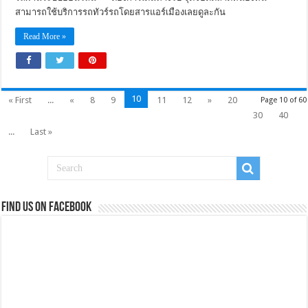
สามารถใช้บริการรถทัวร์รถโดยสารแอร์เมืองเลยดูละกัน
Read More »
10
« First
...
«
8
9
11
12
»
20
Page 10 of 60
30
40
...
Last »
Find us on Facebook