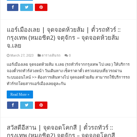
แอร์เมืองเลย | จุดจอดห้วยส้ม | ตั๋วรถทัวร์ ::
กรุงเทพ (หมอชิต2) จตุจักร – จุดจอดห้วยส้ม
จ.เลย
March 27, 2023
ตารางเดินรถ
0
แอร์เมืองเลย จุดจอดห้วยส้ม จ.เลย (รถทัวร์จากกรุงเทพ ไป เลย ) ให้บริการ
จองตั๋วรถทัวร์ล่วงหน้า วันเดินทาง เช็คราคาตั๋ว ตรวจสอบเที่ยวรถผ่าน
ระบบออนไลน์ >> ต้องการเดินทางไป จุดจอดห้วยส้ม สามารถใช้บริการรถ
ทัวร์รถโดยสารแอร์เมืองเลยดูละกัน
Read More »
สวัสดีอีสาน | จุดจอดโคกสี | ตั๋วรถทัวร์ ::
กรุงเทพ (หมอชิต2) จตุจักร – จุดจอดโคกสี