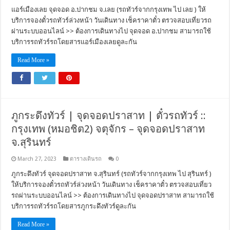
แอร์เมืองเลย จุดจอด อ.ปากชม จ.เลย (รถทัวร์จากกรุงเทพ ไป เลย ) ให้
บริการจองตั๋วรถทัวร์ล่วงหน้า วันเดินทาง เช็คราคาตั๋ว ตรวจสอบเที่ยวรถ
ผ่านระบบออนไลน์ >> ต้องการเดินทางไป จุดจอด อ.ปากชม สามารถใช้
บริการรถทัวร์รถโดยสารแอร์เมืองเลยดูละกัน
Read More »
ภูกระดึงทัวร์ | จุดจอดปราสาท | ตั๋วรถทัวร์ ::
กรุงเทพ (หมอชิต2) จตุจักร – จุดจอดปราสาท
จ.สุรินทร์
March 27, 2023
ตารางเดินรถ
0
ภูกระดึงทัวร์ จุดจอดปราสาท จ.สุรินทร์ (รถทัวร์จากกรุงเทพ ไป สุรินทร์ )
ให้บริการจองตั๋วรถทัวร์ล่วงหน้า วันเดินทาง เช็คราคาตั๋ว ตรวจสอบเที่ยว
รถผ่านระบบออนไลน์ >> ต้องการเดินทางไป จุดจอดปราสาท สามารถใช้
บริการรถทัวร์รถโดยสารภูกระดึงทัวร์ดูละกัน
Read More »