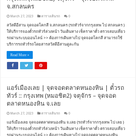
จ.สกลนคร
March 27, 2023
ตารางเดินรถ
0
สวัสดีอีสาน จุดจอดโคกสี จ.สกลนคร (รถทัวร์จากกรุงเทพ ไป สกลนคร )
ให้บริการจองตั๋วรถทัวร์ล่วงหน้า วันเดินทาง เช็คราคาตั๋ว ตรวจสอบเที่ยว
รถผ่านระบบออนไลน์ >> ต้องการเดินทางไป จุดจอดโคกสี สามารถใช้
บริการรถทัวร์รถโดยสารสวัสดีอีสานดูละกัน
Read More »
แอร์เมืองเลย | จุดจอดตลาดหนองหิน | ตั๋วรถ
ทัวร์ :: กรุงเทพ (หมอชิต2) จตุจักร – จุดจอด
ตลาดหนองหิน จ.เลย
March 27, 2023
ตารางเดินรถ
0
แอร์เมืองเลย จุดจอดตลาดหนองหิน จ.เลย (รถทัวร์จากกรุงเทพ ไป เลย )
ให้บริการจองตั๋วรถทัวร์ล่วงหน้า วันเดินทาง เช็คราคาตั๋ว ตรวจสอบเที่ยว
รถผ่านระบบออนไลน์ >> ต้องการเดินทางไป จุดจอดตลาดหนองหิน