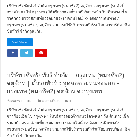
บริษัท เชิดชัยทัวร์ จำกัด กรุงเทพ (หมอชิต2) จตุจักร จ.กรุงเทพ (รถทัวร์
จากยโสธร ไป กรุงเทพ ) ให้บริการจองตั๋วรถทัวร์ล่วงหน้า วันเดินทาง เช็ค
ราคาตั๋ว ตรวจสอบเที่ยวรถผ่านระบบออนไลน์ >> ต้องการเดินทางไป
กรุงเทพ (หมอชิต2) จตุจักร สามารถใช้บริการรถทัวร์รถโดยสารบริษัท เชิด
ชัยทัวร์ จำกัดดูละกัน
Read More »
บริษัท เชิดชัยทัวร์ จำกัด | กรุงเทพ (หมอชิต2)
จตุจักร | ตั๋วรถทัวร์ :: จุดจอด อ.หนองพอก –
กรุงเทพ (หมอชิต2) จตุจักร จ.กรุงเทพ
March 19, 2023
ตารางเดินรถ
0
บริษัท เชิดชัยทัวร์ จำกัด กรุงเทพ (หมอชิต2) จตุจักร จ.กรุงเทพ (รถทัวร์
จากร้อยเอ็ด ไป กรุงเทพ ) ให้บริการจองตั๋วรถทัวร์ล่วงหน้า วันเดินทาง เช็ค
ราคาตั๋ว ตรวจสอบเที่ยวรถผ่านระบบออนไลน์ >> ต้องการเดินทางไป
กรุงเทพ (หมอชิต2) จตุจักร สามารถใช้บริการรถทัวร์รถโดยสารบริษัท เชิด
ชัยทัวร์ จำกัดดูละกัน