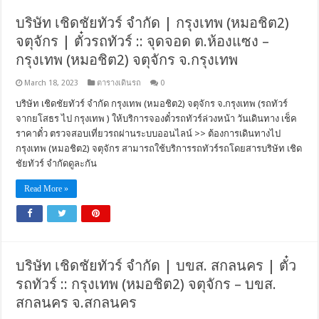
บริษัท เชิดชัยทัวร์ จำกัด | กรุงเทพ (หมอชิต2)
จตุจักร | ตั๋วรถทัวร์ :: จุดจอด ต.ห้องแซง –
กรุงเทพ (หมอชิต2) จตุจักร จ.กรุงเทพ
March 18, 2023
ตารางเดินรถ
0
บริษัท เชิดชัยทัวร์ จำกัด กรุงเทพ (หมอชิต2) จตุจักร จ.กรุงเทพ (รถทัวร์
จากยโสธร ไป กรุงเทพ ) ให้บริการจองตั๋วรถทัวร์ล่วงหน้า วันเดินทาง เช็ค
ราคาตั๋ว ตรวจสอบเที่ยวรถผ่านระบบออนไลน์ >> ต้องการเดินทางไป
กรุงเทพ (หมอชิต2) จตุจักร สามารถใช้บริการรถทัวร์รถโดยสารบริษัท เชิด
ชัยทัวร์ จำกัดดูละกัน
Read More »
บริษัท เชิดชัยทัวร์ จำกัด | บขส. สกลนคร | ตั๋ว
รถทัวร์ :: กรุงเทพ (หมอชิต2) จตุจักร – บขส.
สกลนคร จ.สกลนคร