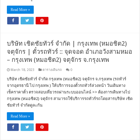
Read More »
บริษัท เชิดชัยทัวร์ จำกัด | กรุงเทพ (หมอชิต2)
จตุจักร | ตั๋วรถทัวร์ :: จุดจอด อำเภอวังสามหมอ
– กรุงเทพ (หมอชิต2) จตุจักร จ.กรุงเทพ
March 18, 2023
ตารางเดินรถ
0
บริษัท เชิดชัยทัวร์ จำกัด กรุงเทพ (หมอชิต2) จตุจักร จ.กรุงเทพ (รถทัวร์
จากอุดรธานี ไป กรุงเทพ ) ให้บริการจองตั๋วรถทัวร์ล่วงหน้า วันเดินทาง
เช็คราคาตั๋ว ตรวจสอบเที่ยวรถผ่านระบบออนไลน์ >> ต้องการเดินทางไป
กรุงเทพ (หมอชิต2) จตุจักร สามารถใช้บริการรถทัวร์รถโดยสารบริษัท เชิด
ชัยทัวร์ จำกัดดูละกัน
Read More »