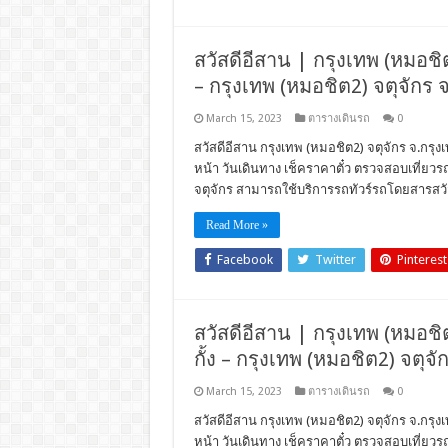
สวัสดีอีสาน | กรุงเทพ (หมอชิต
– กรุงเทพ (หมอชิต2) จตุจักร 
March 15, 2023
ตารางเดินรถ
0
สวัสดีอีสาน กรุงเทพ (หมอชิต2) จตุจักร จ.กรุง
หน้า วันเดินทาง เช็คราคาตั๋ว ตรวจสอบเที่ย
จตุจักร สามารถใช้บริการรถทัวร์รถโดยสารสวั
Read More »
Facebook
Twitter
Pinterest
สวัสดีอีสาน | กรุงเทพ (หมอชิต
กั้ง – กรุงเทพ (หมอชิต2) จตุจั
March 15, 2023
ตารางเดินรถ
0
สวัสดีอีสาน กรุงเทพ (หมอชิต2) จตุจักร จ.กรุง
หน้า วันเดินทาง เช็คราคาตั๋ว ตรวจสอบเที่ย