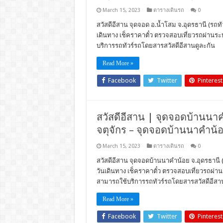
March 15, 2023
ตารางเดินรถ
0
สวัสดีอีสาน จุดจอด อ.น้ำโสม จ.อุดรธานี (รถทัว
เดินทาง เช็คราคาตั๋ว ตรวจสอบเที่ยวรถผ่านร
บริการรถทัวร์รถโดยสารสวัสดีอีสานดูละกัน
Read More »
Facebook
Twitter
Pinterest
สวัสดีอีสาน | จุดจอดบ้านนาคำ
จตุจักร – จุดจอดบ้านนาคำน้อ
March 15, 2023
ตารางเดินรถ
0
สวัสดีอีสาน จุดจอดบ้านนาคำน้อย จ.อุดรธานี (ร
วันเดินทาง เช็คราคาตั๋ว ตรวจสอบเที่ยวรถผ
สามารถใช้บริการรถทัวร์รถโดยสารสวัสดีอีสา
Read More »
Facebook
Twitter
Pinterest