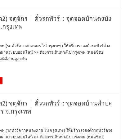
2) จตุจักร | ตั๋วรถทัวร์ :: จุดจอดบ้านดงบัง
จ.กรุงเทพ
เทพ (รถทัวร์จากสกลนคร ไป กรุงเทพ ) ให้บริการจองตั๋วรถทัวร์ล่วง
วรถผ่านระบบออนไลน์ >> ต้องการเดินทางไป กรุงเทพ (หมอชิต2)
สดีอีสานดูละกัน
2) จตุจักร | ตั๋วรถทัวร์ :: จุดจอดบ้านคำปะ
กร จ.กรุงเทพ
เทพ (รถทัวร์จากหนองคาย ไป กรุงเทพ ) ให้บริการจองตั๋วรถทัวร์ล่วง
วรถผ่านระบบออนไลน์ >> ต้องการเดินทางไป กรุงเทพ (หมอชิต2)