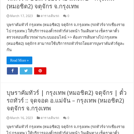
(หมอชิต2) จตุจักร จ.กรุงเทพ
March 17, 2023
ตารางเดินรถ
0
บุษราคัมทัวร์ กรุงเทพ (หมอชิต2) จตุจักร จ.กรุงเทพ (รถทัวร์จากเชียงราย
ไป กรุงเทพ ) ให้บริการจองตั๋วรถทัวร์ล่วงหน้า วันเดินทาง เช็คราคาตั๋ว
ตรวจสอบเที่ยวรถผ่านระบบออนไลน์ >> ต้องการเดินทางไป กรุงเทพ
(หมอชิต2) จตุจักร สามารถใช้บริการรถทัวร์รถโดยสารบุษราคัมทัวร์ดูละ
กัน
Read More »
บุษราคัมทัวร์ | กรุงเทพ (หมอชิต2) จตุจักร | ตั๋ว
รถทัวร์ :: จุดจอด อ.แม่จัน – กรุงเทพ (หมอชิต2)
จตุจักร จ.กรุงเทพ
March 16, 2023
ตารางเดินรถ
0
บุษราคัมทัวร์ กรุงเทพ (หมอชิต2) จตุจักร จ.กรุงเทพ (รถทัวร์จากเชียงราย
ไป กรุงเทพ ) ให้บริการจองตั๋วรถทัวร์ล่วงหน้า วันเดินทาง เช็คราคาตั๋ว