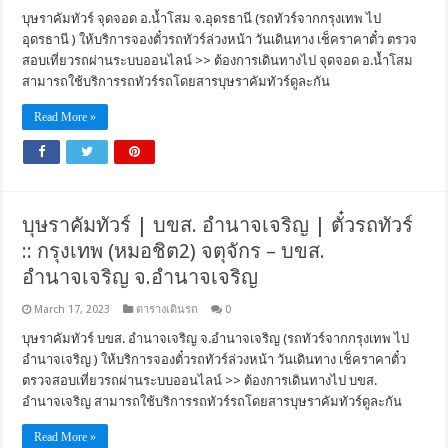
บุษราคัมทัวร์ จุดจอด อ.น้ำโสม จ.อุดรธานี (รถทัวร์จากกรุงเทพ ไป
อุดรธานี ) ให้บริการจองตั๋วรถทัวร์ล่วงหน้า วันเดินทาง เช็คราคาตั๋ว ตรวจ
สอบเที่ยวรถผ่านระบบออนไลน์ >> ต้องการเดินทางไป จุดจอด อ.น้ำโสม
สามารถใช้บริการรถทัวร์รถโดยสารบุษราคัมทัวร์ดูละกัน
Read More »
บุษราคัมทัวร์ | บขส. อำนาจเจริญ | ตั๋วรถทัวร์
:: กรุงเทพ (หมอชิต2) จตุจักร – บขส.
อำนาจเจริญ จ.อำนาจเจริญ
March 17, 2023
ตารางเดินรถ
0
บุษราคัมทัวร์ บขส. อำนาจเจริญ จ.อำนาจเจริญ (รถทัวร์จากกรุงเทพ ไป
อำนาจเจริญ ) ให้บริการจองตั๋วรถทัวร์ล่วงหน้า วันเดินทาง เช็คราคาตั๋ว
ตรวจสอบเที่ยวรถผ่านระบบออนไลน์ >> ต้องการเดินทางไป บขส.
อำนาจเจริญ สามารถใช้บริการรถทัวร์รถโดยสารบุษราคัมทัวร์ดูละกัน
Read More »