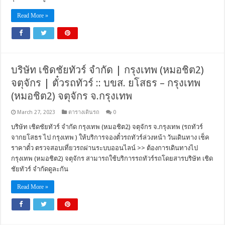
Read More »
บริษัท เชิดชัยทัวร์ จำกัด | กรุงเทพ (หมอชิต2)
จตุจักร | ตั๋วรถทัวร์ :: บขส. ยโสธร – กรุงเทพ
(หมอชิต2) จตุจักร จ.กรุงเทพ
March 27, 2023
ตารางเดินรถ
0
บริษัท เชิดชัยทัวร์ จำกัด กรุงเทพ (หมอชิต2) จตุจักร จ.กรุงเทพ (รถทัวร์
จากยโสธร ไป กรุงเทพ ) ให้บริการจองตั๋วรถทัวร์ล่วงหน้า วันเดินทาง เช็ค
ราคาตั๋ว ตรวจสอบเที่ยวรถผ่านระบบออนไลน์ >> ต้องการเดินทางไป
กรุงเทพ (หมอชิต2) จตุจักร สามารถใช้บริการรถทัวร์รถโดยสารบริษัท เชิด
ชัยทัวร์ จำกัดดูละกัน
Read More »