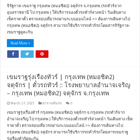
จิรัฐกาล-เขมราฐ กรุงเทพ (หมอชิต2) จตุจักร จ.กรุงเทพ (รถทัวร์จาก
อุบลราชธานี ไป กรุงเทพ ) ให้บริการจองตั๋วรถทัวร์ล่วงหน้า วันเดินทาง
เช็คราคาตั๋ว ตรวจสอบเที่ยวรถผ่านระบบออนไลน์ >> ต้องการเดินทางไป
กรุงเทพ (หมอชิต2) จตุจักร สามารถใช้บริการรถทัวร์รถโดยสารจิรัฐกาล-
เขมราฐดูละกัน
Read More »
เขมราฐรุ่งเรืองทัวร์ | กรุงเทพ (หมอชิต2)
จตุจักร | ตั๋วรถทัวร์ :: โรงพยาบาลอำนาจเจริญ
– กรุงเทพ (หมอชิต2) จตุจักร จ.กรุงเทพ
March 27, 2023
ตารางเดินรถ
0
เขมราฐรุ่งเรืองทัวร์ กรุงเทพ (หมอชิต2) จตุจักร จ.กรุงเทพ (รถทัวร์จาก
อำนาจเจริญ ไป กรุงเทพ ) ให้บริการจองตั๋วรถทัวร์ล่วงหน้า วันเดินทาง เช็ค
ราคาตั๋ว ตรวจสอบเที่ยวรถผ่านระบบออนไลน์ >> ต้องการเดินทางไป
กรุงเทพ (หมอชิต2) จตุจักร สามารถใช้บริการรถทัวร์รถโดยสารเขมราฐ
รุ่งเรืองทัวร์ดูละกัน